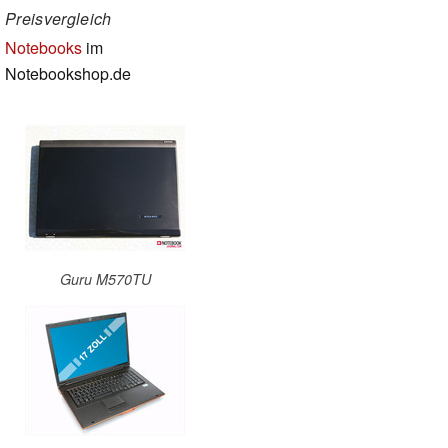
Preisvergleich
Notebooks
im
Notebookshop.de
Guru M570TU