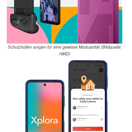
Schutzhüllen sorgen für eine gewisse Modularität (Bildquelle:
HMD)