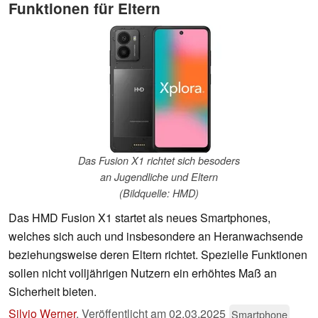
Funktionen für Eltern
Das Fusion X1 richtet sich besoders
an Jugendliche und Eltern
(Bildquelle: HMD)
Das HMD Fusion X1 startet als neues Smartphones,
welches sich auch und insbesondere an Heranwachsende
beziehungsweise deren Eltern richtet. Spezielle Funktionen
sollen nicht volljährigen Nutzern ein erhöhtes Maß an
Sicherheit bieten.
Silvio Werner
,
Veröffentlicht am
02.03.2025
Smartphone