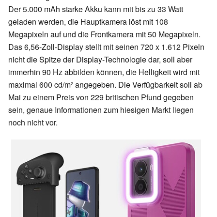
Der 5.000 mAh starke Akku kann mit bis zu 33 Watt
geladen werden, die Hauptkamera löst mit 108
Megapixeln auf und die Frontkamera mit 50 Megapixeln.
Das 6,56-Zoll-Display stellt mit seinen 720 x 1.612 Pixeln
nicht die Spitze der Display-Technologie dar, soll aber
immerhin 90 Hz abbilden können, die Helligkeit wird mit
maximal 600 cd/m² angegeben. Die Verfügbarkeit soll ab
Mai zu einem Preis von 229 britischen Pfund gegeben
sein, genaue Informationen zum hiesigen Markt liegen
noch nicht vor.