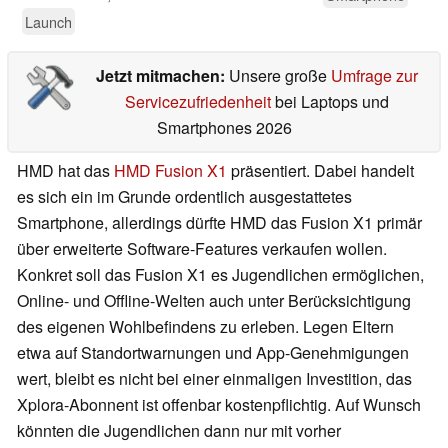
Launch
Jetzt mitmachen:
Unsere große
Umfrage zur
Servicezufriedenheit
bei Laptops und
Smartphones 2026
HMD hat das
HMD Fusion X1
präsentiert. Dabei handelt
es sich ein im Grunde ordentlich ausgestattetes
Smartphone, allerdings dürfte HMD das Fusion X1 primär
über erweiterte Software-Features verkaufen wollen.
Konkret soll das Fusion X1 es Jugendlichen ermöglichen,
Online- und Offline-Welten auch unter Berücksichtigung
des eigenen Wohlbefindens zu erleben. Legen Eltern
etwa auf Standortwarnungen und App-Genehmigungen
wert, bleibt es nicht bei einer einmaligen Investition, das
Xplora-Abonnent ist offenbar kostenpflichtig. Auf Wunsch
könnten die Jugendlichen dann nur mit vorher