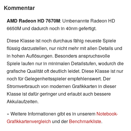
Kommentar
AMD Radeon HD 7670M
: Umbenannte Radeon HD
6650M und dadurch noch in 40nm gefertigt.
Diese Klasse ist noch durchaus fähig neueste Spiele
flüssig darzustellen, nur nicht mehr mit allen Details und
in hohen Auflösungen. Besonders anspruchsvolle
Spiele laufen nur in minimalen Detailstufen, wodurch die
grafische Qualität oft deutlich leidet. Diese Klasse ist nur
noch für Gelegenheitsspieler empfehlenswert. Der
Stromverbrauch von modernen Grafikkarten in dieser
Klasse ist dafür geringer und erlaubt auch bessere
Akkulaufzeiten.
» Weitere Informationen gibt es in unserem
Notebook-
Grafikkartenvergleich
und der
Benchmarkliste
.