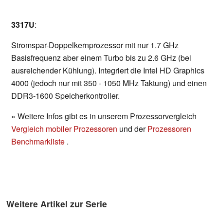
3317U
:
Stromspar-Doppelkernprozessor mit nur 1.7 GHz
Basisfrequenz aber einem Turbo bis zu 2.6 GHz (bei
ausreichender Kühlung). Integriert die Intel HD Graphics
4000 (jedoch nur mit 350 - 1050 MHz Taktung) und einen
DDR3-1600 Speicherkontroller.
» Weitere Infos gibt es in unserem Prozessorvergleich
Vergleich mobiler Prozessoren
und der
Prozessoren
Benchmarkliste
.
Weitere Artikel zur Serie