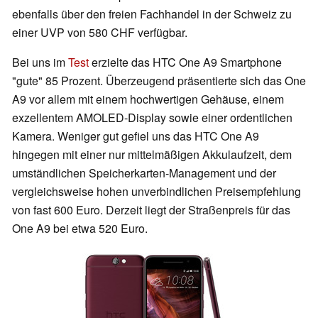
ebenfalls über den freien Fachhandel in der Schweiz zu
einer UVP von 580 CHF verfügbar.
Bei uns im
Test
erzielte das HTC One A9 Smartphone
"gute" 85 Prozent. Überzeugend präsentierte sich das One
A9 vor allem mit einem hochwertigen Gehäuse, einem
exzellentem AMOLED-Display sowie einer ordentlichen
Kamera. Weniger gut gefiel uns das HTC One A9
hingegen mit einer nur mittelmäßigen Akkulaufzeit, dem
umständlichen Speicherkarten-Management und der
vergleichsweise hohen unverbindlichen Preisempfehlung
von fast 600 Euro. Derzeit liegt der Straßenpreis für das
One A9 bei etwa 520 Euro.