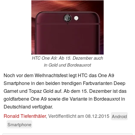
HTC One A9: Ab 15. Dezember auch
in Gold und Bordeauxrot
Noch vor dem Weihnachtsfest legt HTC das One A9
Smartphone in den beiden trendigen Farbvarianten Deep
Garnet und Topaz Gold auf. Ab dem 15. Dezember ist das
goldfarbene One A9 sowie die Variante in Bordeauxrot in
Deutschland verfügbar.
Ronald Tiefenthäler
,
Veröffentlicht am
08.12.2015
Android
Smartphone