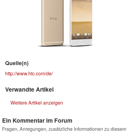
Quelle(n)
http://www.htc.com/de/
Verwandte Artikel
Weitere Artikel anzeigen
Ein Kommentar im Forum
Fragen, Anregungen, zusätzliche Informationen zu diesem