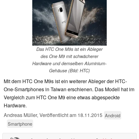
Das HTC One M9s ist ein Ableger
des One M9 mit schwächerer
Hardware und demselben Aluminium-
Gehäuse (Bild: HTC)
Mit dem HTC One M9s ist ein weiterer Ableger der HTC-
One-Smartphones in Taiwan erschienen. Das Modell hat im
Vergleich zum HTC One M9 eine etwas abgespeckte
Hardware.
Andreas Müller,
Veröffentlicht am
18.11.2015
Android
Smartphone