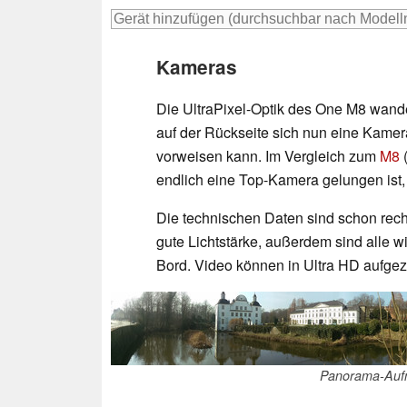
Kameras
Die UltraPixel-Optik des One M8 wand
auf der Rückseite sich nun eine Kamera
vorweisen kann. Im Vergleich zum
M8
(
endlich eine Top-Kamera gelungen ist, 
Die technischen Daten sind schon recht
gute Lichtstärke, außerdem sind alle 
Bord. Video können in Ultra HD aufge
Panorama-Auf