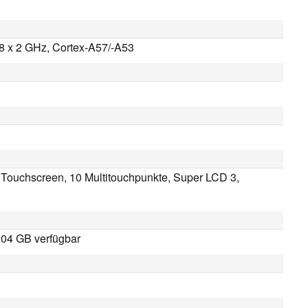
 8 x 2 GHz, Cortex-A57/-A53
er Touchscreen, 10 Multitouchpunkte, Super LCD 3,
.04 GB verfügbar