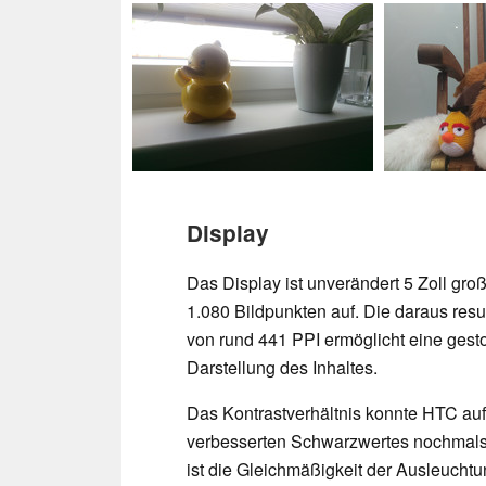
Display
Das Display ist unverändert 5 Zoll groß
1.080 Bildpunkten auf. Die daraus resu
von rund 441 PPI ermöglicht eine gest
Darstellung des Inhaltes.
Das Kontrastverhältnis konnte HTC au
verbesserten Schwarzwertes nochmals 
ist die Gleichmäßigkeit der Ausleucht