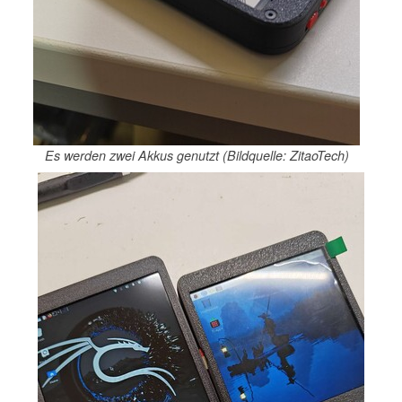
Es werden zwei Akkus genutzt (Bildquelle: ZitaoTech)