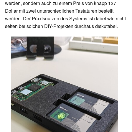
werden, sondern auch zu einem Preis von knapp 127
Dollar mit zwei unterschiedlichen Tastaturen bestellt
werden. Der Praxisnutzen des Systems ist dabei wie nicht
selten bei solchen DIY-Projekten durchaus diskutabel.