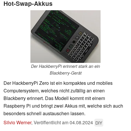
Hot-Swap-Akkus
Der HackberryPi erinnert stark an ein
Blackberry-Gerät
Der HackberryPi Zero ist ein kompaktes und mobiles
Computersystem, welches nicht zufällig an einen
Blackberry erinnert. Das Modell kommt mit einem
Raspberry Pi und bringt zwei Akkus mit, welche sich auch
besonders schnell austauschen lassen.
Silvio Werner
,
Veröffentlicht am
04.08.2024
DIY