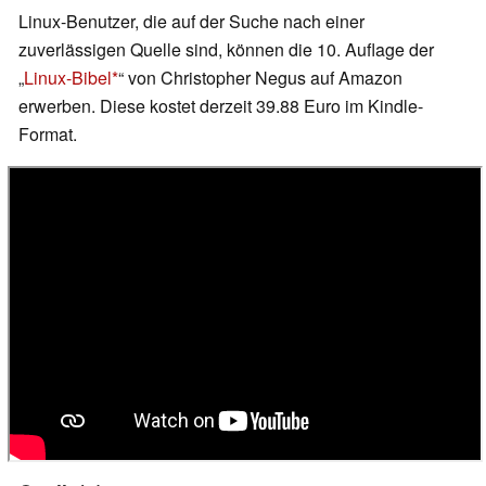
Linux-Benutzer, die auf der Suche nach einer
zuverlässigen Quelle sind, können die 10. Auflage der
„
Linux-Bibel
“ von Christopher Negus auf Amazon
erwerben. Diese kostet derzeit 39.88 Euro im Kindle-
Format.