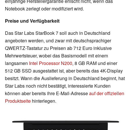
einjährige Herstellergarantie erlischt nicht, wenn das
Notebook zerlegt oder modifiziert wird.
Preise und Verfügbarkeit
Das Star Labs StarBook 7 soll auch in Deutschland
angeboten werden, und zwar mit deutschsprachiger
QWERTZ-Tastatur zu Preisen ab 712 Euro inklusive
Mehrwertsteuer, wobei das Basismodell mit einem
langsamen
Intel Processor N200
, 8 GB RAM und einer
512 GB SSD ausgestattet ist, aber bereits das 4K-Display
besitzt. Wann die Auslieferung in Deutschland beginnt, hat
Star Labs noch nicht bestätigt, interessierte Kunden
können aber bereits ihre E-Mail-Adresse
auf der offiziellen
Produktseite
hinterlegen.