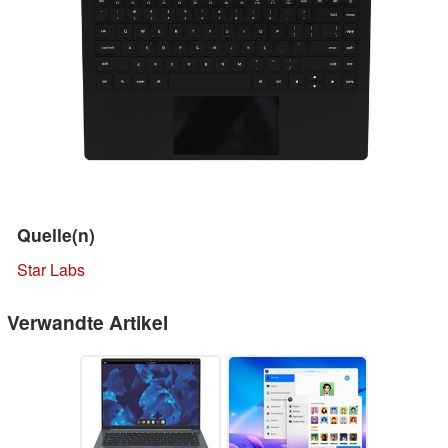
Quelle(n)
Star Labs
Verwandte Artikel