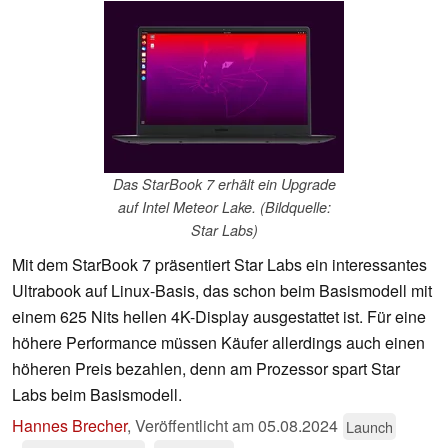
Das StarBook 7 erhält ein Upgrade
auf Intel Meteor Lake. (Bildquelle:
Star Labs)
Mit dem StarBook 7 präsentiert Star Labs ein interessantes
Ultrabook auf Linux-Basis, das schon beim Basismodell mit
einem 625 Nits hellen 4K-Display ausgestattet ist. Für eine
höhere Performance müssen Käufer allerdings auch einen
höheren Preis bezahlen, denn am Prozessor spart Star
Labs beim Basismodell.
Hannes Brecher
,
Veröffentlicht am
05.08.2024
Launch