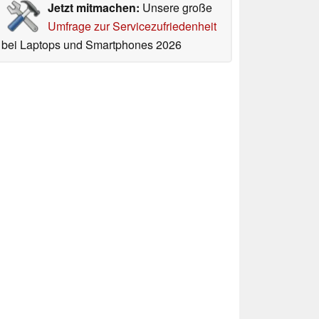
Jetzt mitmachen:
Unsere große
Umfrage zur Servicezufriedenheit
bei Laptops und Smartphones 2026