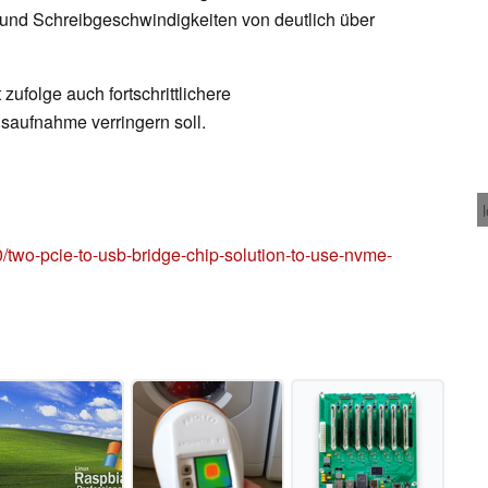
 und Schreibgeschwindigkeiten von deutlich über
zufolge auch fortschrittlichere
saufnahme verringern soll.
two-pcie-to-usb-bridge-chip-solution-to-use-nvme-