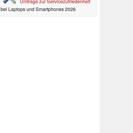
Umfrage zur Servicezufriedenheit
bei Laptops und Smartphones 2026