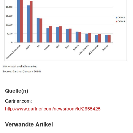
Quelle(n)
Gartner.com:
http://www.gartner.com/newsroom/id/2655425
Verwandte Artikel