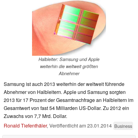
Halbleiter: Samsung und Apple
weiterhin die weltweit größten
Abnehmer
Samsung ist auch 2013 weiterhin der weltweit führende
Abnehmer von Halbleitern. Apple und Samsung sorgten
2013 für 17 Prozent der Gesamtnachfrage an Halbleitern im
Gesamtwert von fast 54 Milliarden US-Dollar. Zu 2012 ein
Zuwachs von 7,7 Mrd. Dollar.
Ronald Tiefenthäler
,
Veröffentlicht am
23.01.2014
Business