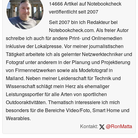
14666 Artikel auf Notebookcheck
veröffentlicht
seit 2007
Seit 2007 bin ich Redakteur bei
Notebookcheck.com. Als freier Autor
schreibe ich auch für andere Print- und Onlinemedien
inklusive der Lokalpresse. Vor meiner journalistischen
Tätigkeit arbeitete ich als gelernter Netzwerktechniker und
Fotograf unter anderem in der Planung und Projektierung
von Firmennetzwerken sowie als Modefotograf in
Mailand. Neben meiner Leidenschaft für Technik und
Wissenschaft schlägt mein Herz als ehemaliger
Leistungssportler für alle Arten von sportlichen
Outdooraktivitäten. Thematisch interessiere ich mich
besonders für die Bereiche Video/Foto, Smart Home und
Wearables.
Kontakt:
@RonMatta