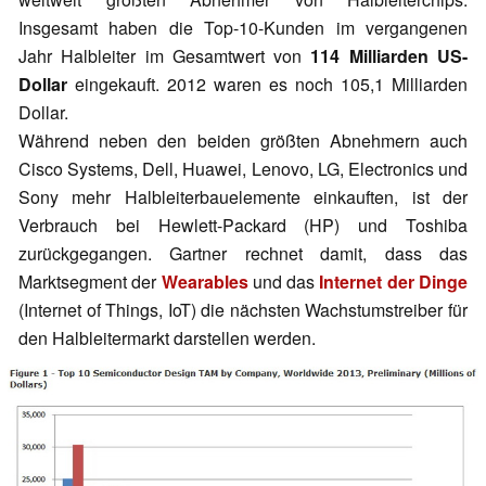
Insgesamt haben die Top-10-Kunden im vergangenen
Jahr Halbleiter im Gesamtwert von
114 Milliarden US-
Dollar
eingekauft. 2012 waren es noch 105,1 Milliarden
Dollar.
Während neben den beiden größten Abnehmern auch
Cisco Systems, Dell, Huawei, Lenovo, LG, Electronics und
Sony mehr Halbleiterbauelemente einkauften, ist der
Verbrauch bei Hewlett-Packard (HP) und Toshiba
zurückgegangen. Gartner rechnet damit, dass das
Marktsegment der
Wearables
und das
Internet der Dinge
(Internet of Things, IoT) die nächsten Wachstumstreiber für
den Halbleitermarkt darstellen werden.