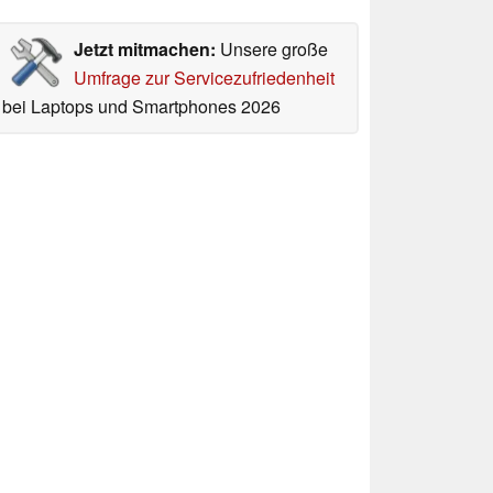
Jetzt mitmachen:
Unsere große
Umfrage zur Servicezufriedenheit
bei Laptops und Smartphones 2026