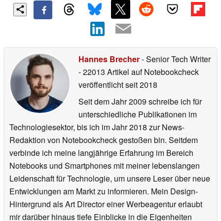
Hannes Brecher
- Senior Tech Writer
- 22013 Artikel auf Notebookcheck
veröffentlicht
seit 2018
Seit dem Jahr 2009 schreibe ich für
unterschiedliche Publikationen im
Technologiesektor, bis ich im Jahr 2018 zur News-
Redaktion von Notebookcheck gestoßen bin. Seitdem
verbinde ich meine langjährige Erfahrung im Bereich
Notebooks und Smartphones mit meiner lebenslangen
Leidenschaft für Technologie, um unsere Leser über neue
Entwicklungen am Markt zu informieren. Mein Design-
Hintergrund als Art Director einer Werbeagentur erlaubt
mir darüber hinaus tiefe Einblicke in die Eigenheiten