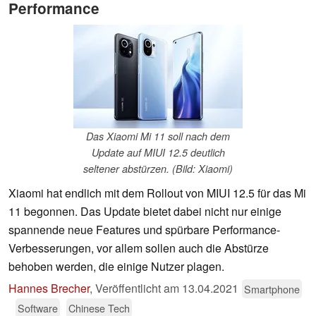
Performance
Das Xiaomi Mi 11 soll nach dem
Update auf MIUI 12.5 deutlich
seltener abstürzen. (Bild: Xiaomi)
Xiaomi hat endlich mit dem Rollout von MIUI 12.5 für das Mi
11 begonnen. Das Update bietet dabei nicht nur einige
spannende neue Features und spürbare Performance-
Verbesserungen, vor allem sollen auch die Abstürze
behoben werden, die einige Nutzer plagen.
Hannes Brecher
,
Veröffentlicht am
13.04.2021
Smartphone
Software
Chinese Tech