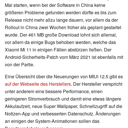
Mai starten, wenn bei der Software in China keine
größeren Probleme gefunden werden dürfte es bis zum
Release nicht mehr allzu lange dauern, vor allem da der
Rollout in China zwei Wochen früher als geplant gestartet
wurde. Der 461 MB große Download lohnt sich allemal,
vor allem da einige Bugs behoben werden, welche das
Xiaomi Mi 11 in einigen Fällen abstürzen ließen. Der
Android-Sicherheits-Patch vom März 2021 ist ebenfalls mit
von der Partie.
Eine Übersicht über die Neuerungen von MIUI 12.5 gibt es
auf der Webseite des Herstellers
. Der Hersteller verspricht
unter anderem eine bessere Performance, einen
geringeren Stromverbrauch und damit eine etwas längere
Akkulaufzeit, neue Super Wallpaper, Schnellzugriff auf die
Notizen-App und verbesserten Datenschutz. Änderungen
an einigen der System-Animationen sollen das