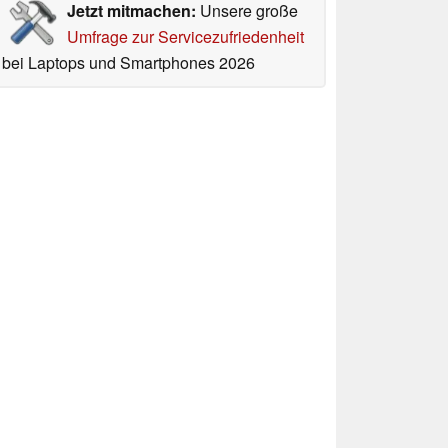
Jetzt mitmachen:
Unsere große
Umfrage zur Servicezufriedenheit
bei Laptops und Smartphones 2026