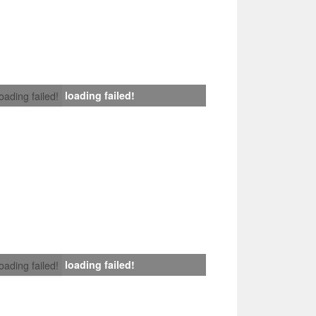
loading failed!
loading failed!
loading failed!
loading failed!