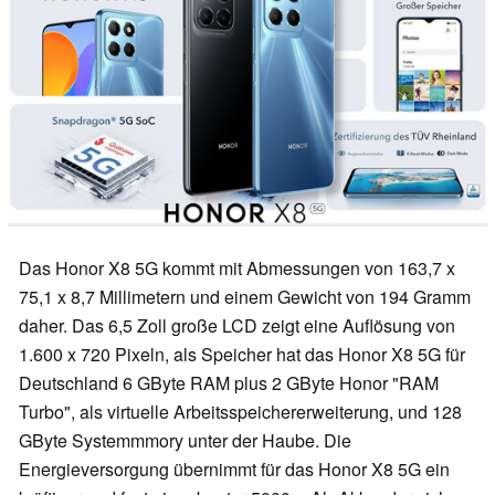
Das Honor X8 5G kommt mit Abmessungen von 163,7 x
75,1 x 8,7 Millimetern und einem Gewicht von 194 Gramm
daher. Das 6,5 Zoll große LCD zeigt eine Auflösung von
1.600 x 720 Pixeln, als Speicher hat das Honor X8 5G für
Deutschland 6 GByte RAM plus 2 GByte Honor "RAM
Turbo", als virtuelle Arbeitsspeichererweiterung, und 128
GByte Systemmmory unter der Haube. Die
Energieversorgung übernimmt für das Honor X8 5G ein