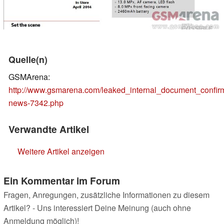
Quelle(n)
GSMArena:
http://www.gsmarena.com/leaked_internal_document_confi
news-7342.php
Verwandte Artikel
Weitere Artikel anzeigen
Ein Kommentar im Forum
Fragen, Anregungen, zusätzliche Informationen zu diesem
Artikel? - Uns interessiert Deine Meinung (auch ohne
Anmeldung möglich)!