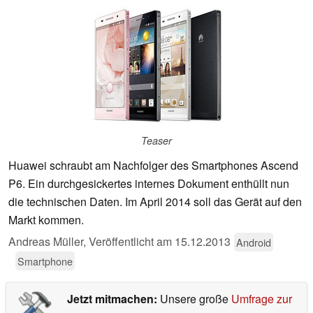
Teaser
Huawei schraubt am Nachfolger des Smartphones Ascend
P6. Ein durchgesickertes internes Dokument enthüllt nun
die technischen Daten. Im April 2014 soll das Gerät auf den
Markt kommen.
Andreas Müller,
Veröffentlicht am
15.12.2013
Android
Smartphone
Jetzt mitmachen:
Unsere große
Umfrage zur