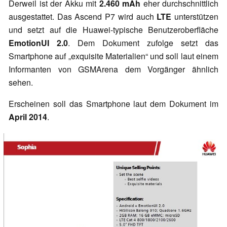
Derweil ist der Akku mit
2.460 mAh
eher durchschnittlich
ausgestattet. Das Ascend P7 wird auch
LTE
unterstützen
und setzt auf die Huawei-typische Benutzeroberfläche
EmotionUI 2.0
. Dem Dokument zufolge setzt das
Smartphone auf „exquisite Materialien“ und soll laut einem
Informanten von GSMArena dem Vorgänger ähnlich
sehen.
Erscheinen soll das Smartphone laut dem Dokument im
April 2014
.