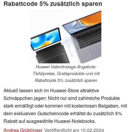
Rabattcode 5% zusätzlich sparen
Huawei Valentinstags-Angebote:
Tiefstpreise, Gratisprodukte und mit
Rabattcode 5% zusätzlich sparen
Aktuell lassen sich im Huawei-Store attraktive
Schnäppchen jagen: Nicht nur sind zahlreiche Produkte
stark ermäßigt oder kommen mit kostenlosen Beigaben, mit
dem exklusiven Gutscheincode erhältst du zusätzlich 5%
Rabatt auf ausgewählte Huawei-Notebooks.
Andrea Grüblinger
,
Veröffentlicht am
10.02.2024