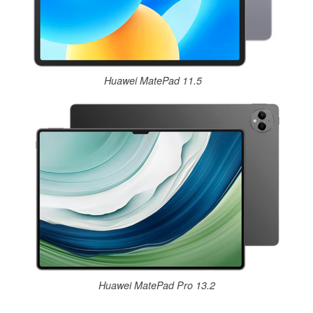
Huawei MatePad 11.5
Huawei MatePad Pro 13.2