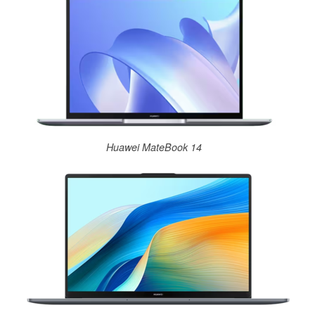
Huawei MateBook 14