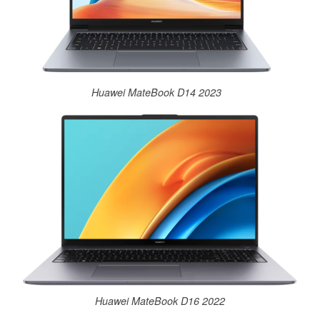
Huawei MateBook D14 2023
Huawei MateBook D16 2022