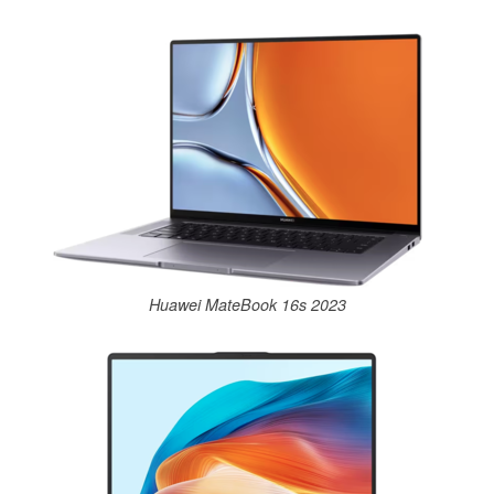
Huawei MateBook 16s 2023