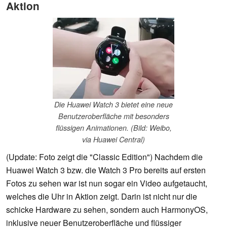
Aktion
Die Huawei Watch 3 bietet eine neue
Benutzeroberfläche mit besonders
flüssigen Animationen. (Bild: Weibo,
via Huawei Central)
(Update: Foto zeigt die "Classic Edition") Nachdem die
Huawei Watch 3 bzw. die Watch 3 Pro bereits auf ersten
Fotos zu sehen war ist nun sogar ein Video aufgetaucht,
welches die Uhr in Aktion zeigt. Darin ist nicht nur die
schicke Hardware zu sehen, sondern auch HarmonyOS,
inklusive neuer Benutzeroberfläche und flüssiger