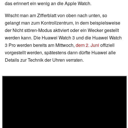
das erinnert ein wenig an die Apple Watch.
Wischt man am Zifferblatt von oben nach unten, so
gelangt man zum Kontrollzentrum, in dem beispielsweise
der Nicht stören-Modus aktiviert oder ein Wecker gestellt
werden kann. Die Huawei Watch 3 und die Huawei Watch
3 Pro werden bereits am Mittwoch,
dem 2. Juni
offiziell
vorgestellt werden, spätestens dann dürfte Huawei alle
Details zur Technik der Uhren verraten.