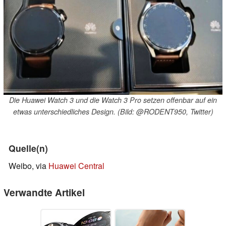
Die Huawei Watch 3 und die Watch 3 Pro setzen offenbar auf ein
etwas unterschiedliches Design. (Bild: @RODENT950, Twitter)
Quelle(n)
Weibo, via
Huawei Central
Verwandte Artikel