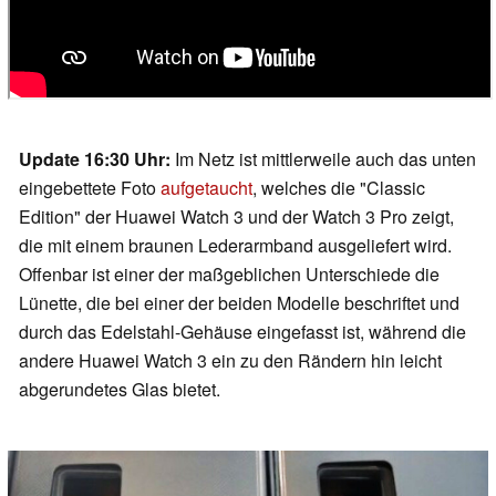
Update 16:30 Uhr:
Im Netz ist mittlerweile auch das unten
eingebettete Foto
aufgetaucht
, welches die "Classic
Edition" der Huawei Watch 3 und der Watch 3 Pro zeigt,
die mit einem braunen Lederarmband ausgeliefert wird.
Offenbar ist einer der maßgeblichen Unterschiede die
Lünette, die bei einer der beiden Modelle beschriftet und
durch das Edelstahl-Gehäuse eingefasst ist, während die
andere Huawei Watch 3 ein zu den Rändern hin leicht
abgerundetes Glas bietet.