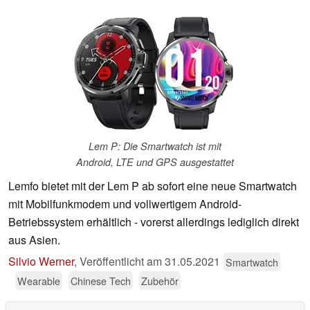
Lem P: Die Smartwatch ist mit
Android, LTE und GPS ausgestattet
Lemfo bietet mit der Lem P ab sofort eine neue Smartwatch
mit Mobilfunkmodem und vollwertigem Android-
Betriebssystem erhältlich - vorerst allerdings lediglich direkt
aus Asien.
Silvio Werner
,
Veröffentlicht am
31.05.2021
Smartwatch
Wearable
Chinese Tech
Zubehör