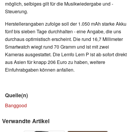
möglich, selbiges gilt für die Musikwiedergabe und -
Steuerung.
Herstellerangaben zufolge soll der 1.050 mAh starke Akku
fünf bis sieben Tage durchhalten - eine Angabe, die uns
durchaus optimistisch erscheint. Die rund 16,7 Millimeter
Smartwatch wiegt rund 70 Gramm und ist mit zwei
Kameras ausgestattet. Die Lemfo Lem P ist ab sofort direkt
aus Asien für knapp 206 Euro zu haben, weitere
Einfuhrabgaben können anfallen.
Quelle(n)
Banggood
Verwandte Artikel