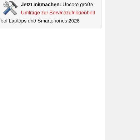
Jetzt mitmachen:
Unsere große
Umfrage zur Servicezufriedenheit
bei Laptops und Smartphones 2026