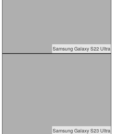
Samsung Galaxy S22 Ultra
Samsung Galaxy S23 Ultra