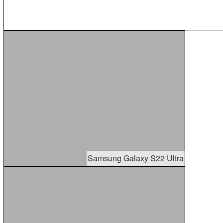
Samsung Galaxy S22 Ultra