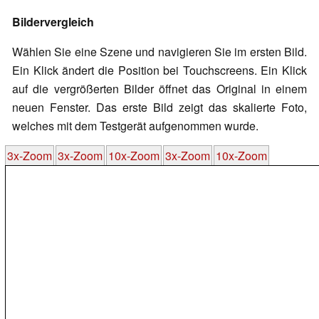
Bildervergleich
Wählen Sie eine Szene und navigieren Sie im ersten Bild.
Ein Klick ändert die Position bei Touchscreens. Ein Klick
auf die vergrößerten Bilder öffnet das Original in einem
neuen Fenster. Das erste Bild zeigt das skalierte Foto,
welches mit dem Testgerät aufgenommen wurde.
3x-Zoom
3x-Zoom
10x-Zoom
3x-Zoom
10x-Zoom