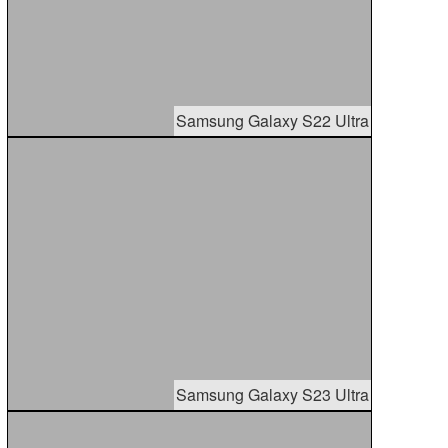
Samsung Galaxy S22 Ultra
Samsung Galaxy S23 Ultra