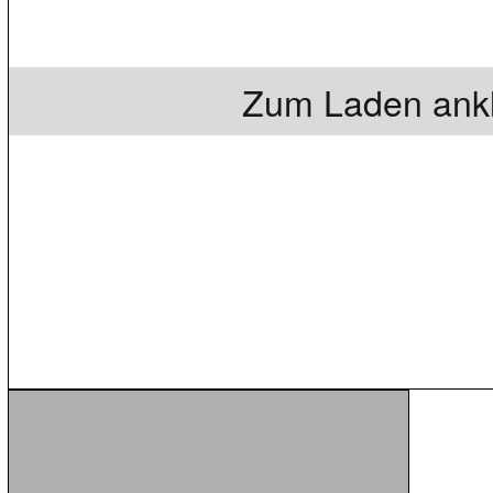
Zum Laden ankl