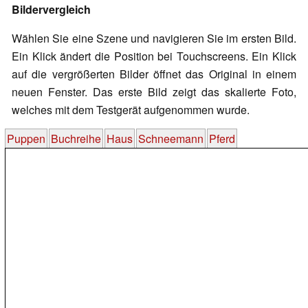
Bildervergleich
Wählen Sie eine Szene und navigieren Sie im ersten Bild.
Ein Klick ändert die Position bei Touchscreens. Ein Klick
auf die vergrößerten Bilder öffnet das Original in einem
neuen Fenster. Das erste Bild zeigt das skalierte Foto,
welches mit dem Testgerät aufgenommen wurde.
Puppen
Buchreihe
Haus
Schneemann
Pferd