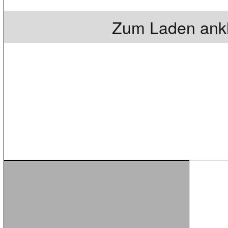
Zum Laden ankl