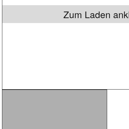
Zum Laden ankl