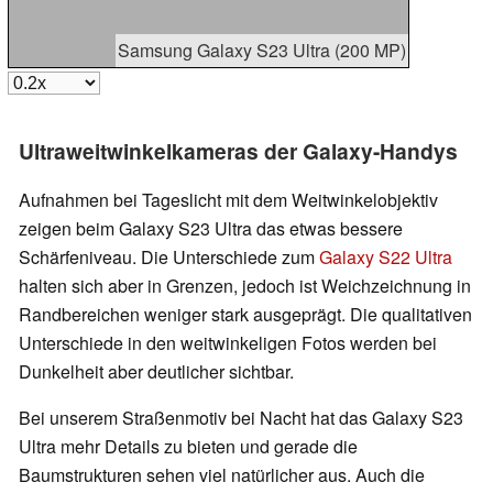
Samsung Galaxy S23 Ultra (200 MP)
Ultraweitwinkelkameras der Galaxy-Handys
Aufnahmen bei Tageslicht mit dem Weitwinkelobjektiv
zeigen beim Galaxy S23 Ultra das etwas bessere
Schärfeniveau. Die Unterschiede zum
Galaxy S22 Ultra
halten sich aber in Grenzen, jedoch ist Weichzeichnung in
Randbereichen weniger stark ausgeprägt. Die qualitativen
Unterschiede in den weitwinkeligen Fotos werden bei
Dunkelheit aber deutlicher sichtbar.
Bei unserem Straßenmotiv bei Nacht hat das Galaxy S23
Ultra mehr Details zu bieten und gerade die
Baumstrukturen sehen viel natürlicher aus. Auch die