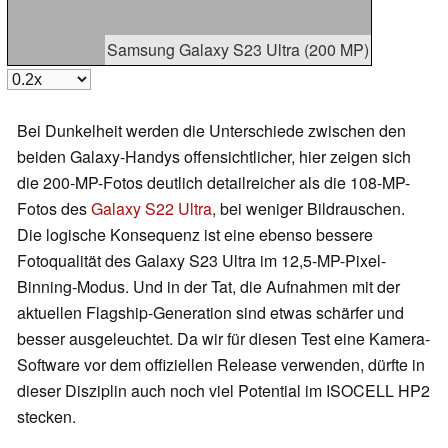
Samsung Galaxy S23 Ultra (200 MP)
Bei Dunkelheit werden die Unterschiede zwischen den
beiden Galaxy-Handys offensichtlicher, hier zeigen sich
die 200-MP-Fotos deutlich detailreicher als die 108-MP-
Fotos des
Galaxy S22 Ultra
, bei weniger Bildrauschen.
Die logische Konsequenz ist eine ebenso bessere
Fotoqualität des Galaxy S23 Ultra im 12,5-MP-Pixel-
Binning-Modus. Und in der Tat, die Aufnahmen mit der
aktuellen Flagship-Generation sind etwas schärfer und
besser ausgeleuchtet. Da wir für diesen Test eine Kamera-
Software vor dem offiziellen Release verwenden, dürfte in
dieser Disziplin auch noch viel Potential im ISOCELL HP2
stecken.