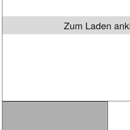
Zum Laden ankl