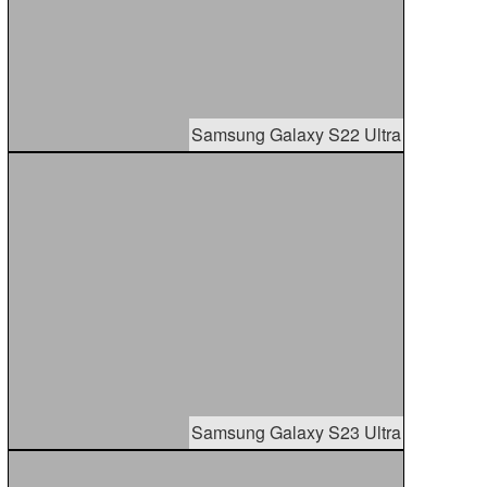
Samsung Galaxy S22 Ultra
Samsung Galaxy S23 Ultra