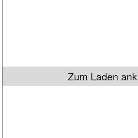
Zum Laden ankl