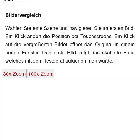
Bildervergleich
Wählen Sie eine Szene und navigieren Sie im ersten Bild.
Ein Klick ändert die Position bei Touchscreens. Ein Klick
auf die vergrößerten Bilder öffnet das Original in einem
neuen Fenster. Das erste Bild zeigt das skalierte Foto,
welches mit dem Testgerät aufgenommen wurde.
30x-Zoom
100x-Zoom