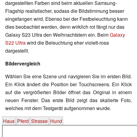
dargestellten Farben sind beim aktuellen Samsung-
Flagship realistischer, sodass die Bildstimmung besser
eingefangen wird. Ebenso bei der Festbeleuchtung kann
dies beobachtet werden, denn wirklich rot fängt nur das
Galaxy S23 Ultra den Weihnachtstern ein. Beim
Galaxy
S22 Ultra
wird die Beleuchtung eher violett-rosa
dargestellt.
Bildervergleich
Wählen Sie eine Szene und navigieren Sie im ersten Bild.
Ein Klick ändert die Position bei Touchscreens. Ein Klick
auf die vergrößerten Bilder öffnet das Original in einem
neuen Fenster. Das erste Bild zeigt das skalierte Foto,
welches mit dem Testgerät aufgenommen wurde.
Haus
Pferd
Strasse
Hund