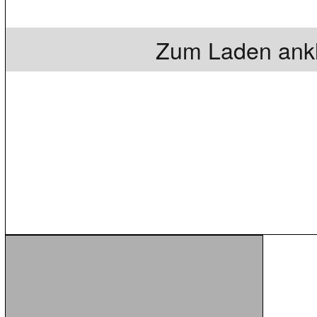
Zum Laden ankl