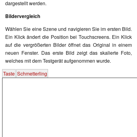
dargestellt werden.
Bildervergleich
Wählen Sie eine Szene und navigieren Sie im ersten Bild.
Ein Klick ändert die Position bei Touchscreens. Ein Klick
auf die vergrößerten Bilder öffnet das Original in einem
neuen Fenster. Das erste Bild zeigt das skalierte Foto,
welches mit dem Testgerät aufgenommen wurde.
Taste
Schmetterling