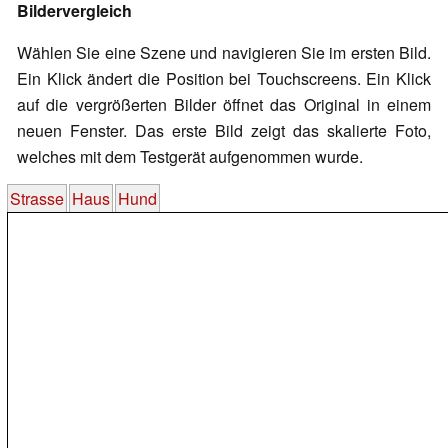
Bildervergleich
Wählen Sie eine Szene und navigieren Sie im ersten Bild.
Ein Klick ändert die Position bei Touchscreens. Ein Klick
auf die vergrößerten Bilder öffnet das Original in einem
neuen Fenster. Das erste Bild zeigt das skalierte Foto,
welches mit dem Testgerät aufgenommen wurde.
Strasse
Haus
Hund