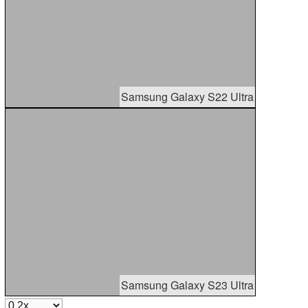
Samsung Galaxy S22 Ultra
Samsung Galaxy S23 Ultra