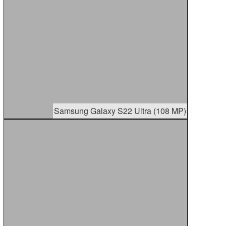
Samsung Galaxy S22 Ultra (108 MP)