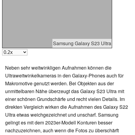
Samsung Galaxy S23 Ultra
Neben sehr weitwinkligen Aufnahmen können die
Ultraweitwinkelkameras in den Galaxy-Phones auch für
Makromotive genutzt werden. Bei Objekten aus der
unmittelbaren Nähe überzeugt das Galaxy S23 Ultra mit
einer schönen Grundschärfe und recht vielen Details. Im
direkten Vergleich wirken die Aufnahmen des Galaxy S22
Ultra etwas weichgezeichnet und unscharf. Samsung
gelingt es mit dem 2023er-Modell Konturen besser
nachzuzeichnen, auch wenn die Fotos zu überschärft