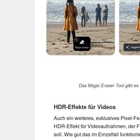
Das Magic Eraser Tool gibt es n
HDR-Effekte für Videos
Auch ein weiteres, exklusives Pixel-F
HDR-Effekt für Videoaufnahmen, der F
soll. Wie gut das im Einzelfall funktio