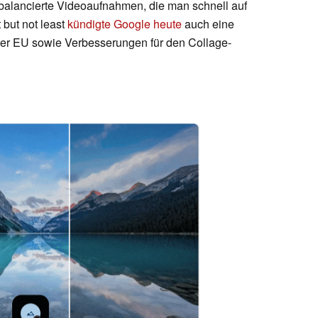
balancierte Videoaufnahmen, die man schnell auf
 but not least
kündigte Google heute
auch eine
 der EU sowie Verbesserungen für den Collage-