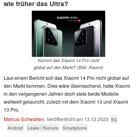
wie früher das Ultra?
Kommt das Xiaomi 14 Pro nicht
global auf den Markt? (Bild: Xiaomi)
Laut einem Bericht soll das Xiaomi 14 Pro nicht global auf
den Markt kommen. Dies wäre überraschend, hatte Xiaomi
in den vergangenen Jahren doch stets beide Modelle
weltweit gelauncht, zuletzt mit dem Xiaomi 13 und Xiaomi
13 Pro.
Marcus Schwarten
,
Veröffentlicht am
13.12.2023
5G
Android
Leaks / Rumors
Smartphone