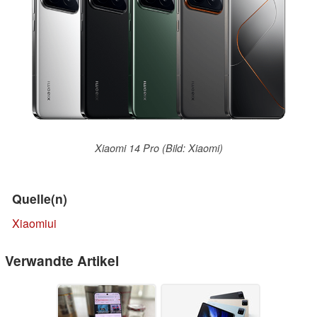
Xiaomi 14 Pro (Bild: Xiaomi)
Quelle(n)
Xiaomiui
Verwandte Artikel