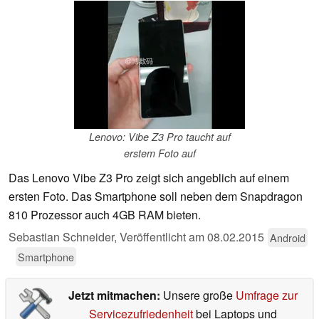
Lenovo: Vibe Z3 Pro taucht auf
erstem Foto auf
Das Lenovo Vibe Z3 Pro zeigt sich angeblich auf einem
ersten Foto. Das Smartphone soll neben dem Snapdragon
810 Prozessor auch 4GB RAM bieten.
Sebastian Schneider,
Veröffentlicht am
08.02.2015
Android
Smartphone
Jetzt mitmachen:
Unsere große
Umfrage zur
Servicezufriedenheit
bei Laptops und