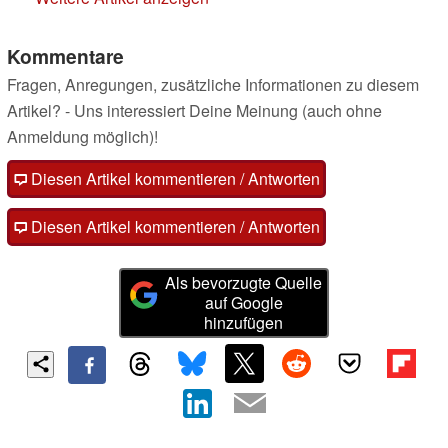
Kommentare
Fragen, Anregungen, zusätzliche Informationen zu diesem
Artikel? - Uns interessiert Deine Meinung (auch ohne
Anmeldung möglich)!
Diesen Artikel kommentieren / Antworten
Diesen Artikel kommentieren / Antworten
Als bevorzugte Quelle
auf Google
hinzufügen