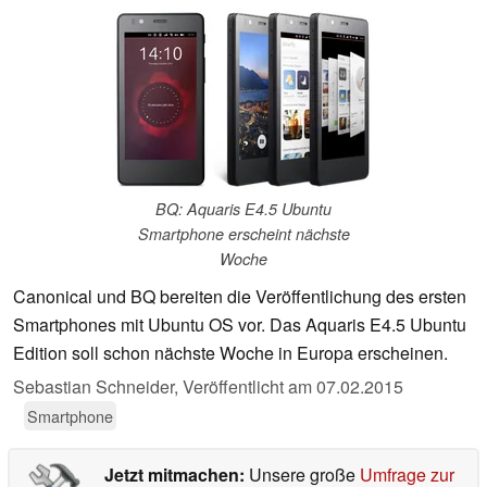
BQ: Aquaris E4.5 Ubuntu
Smartphone erscheint nächste
Woche
Canonical und BQ bereiten die Veröffentlichung des ersten
Smartphones mit Ubuntu OS vor. Das Aquaris E4.5 Ubuntu
Edition soll schon nächste Woche in Europa erscheinen.
Sebastian Schneider,
Veröffentlicht am
07.02.2015
Smartphone
Jetzt mitmachen:
Unsere große
Umfrage zur