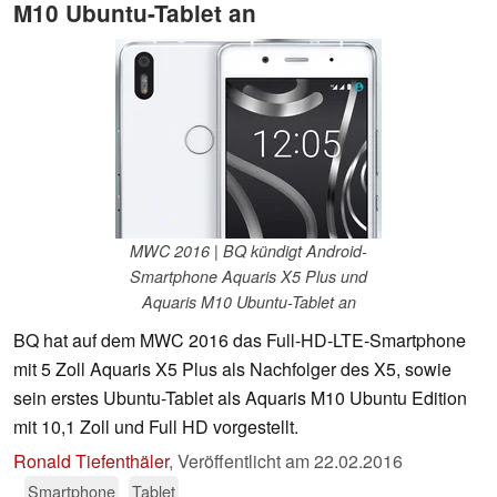
M10 Ubuntu-Tablet an
MWC 2016 | BQ kündigt Android-
Smartphone Aquaris X5 Plus und
Aquaris M10 Ubuntu-Tablet an
BQ hat auf dem MWC 2016 das Full-HD-LTE-Smartphone
mit 5 Zoll Aquaris X5 Plus als Nachfolger des X5, sowie
sein erstes Ubuntu-Tablet als Aquaris M10 Ubuntu Edition
mit 10,1 Zoll und Full HD vorgestellt.
Ronald Tiefenthäler
,
Veröffentlicht am
22.02.2016
Smartphone
Tablet