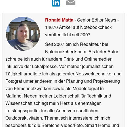
Ronald Matta
- Senior Editor News
-
14670 Artikel auf Notebookcheck
veröffentlicht
seit 2007
Seit 2007 bin ich Redakteur bei
Notebookcheck.com. Als freier Autor
schreibe ich auch für andere Print- und Onlinemedien
inklusive der Lokalpresse. Vor meiner journalistischen
Tätigkeit arbeitete ich als gelernter Netzwerktechniker und
Fotograf unter anderem in der Planung und Projektierung
von Firmennetzwerken sowie als Modefotograf in
Mailand. Neben meiner Leidenschaft für Technik und
Wissenschaft schlägt mein Herz als ehemaliger
Leistungssportler für alle Arten von sportlichen
Outdooraktivitäten. Thematisch interessiere ich mich
besonders für die Bereiche Video/Foto, Smart Home und