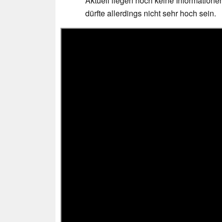
Aktuell liegen noch keine Informationen
dürfte allerdings nicht sehr hoch sein.