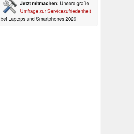
Jetzt mitmachen:
Unsere große
Umfrage zur Servicezufriedenheit
bei Laptops und Smartphones 2026