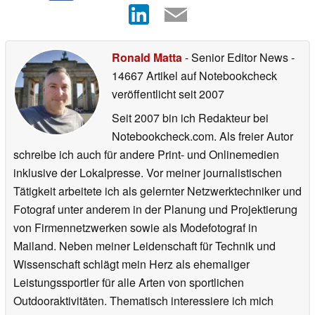
Ronald Matta
- Senior Editor News
-
14667 Artikel auf Notebookcheck
veröffentlicht
seit 2007
Seit 2007 bin ich Redakteur bei
Notebookcheck.com. Als freier Autor
schreibe ich auch für andere Print- und Onlinemedien
inklusive der Lokalpresse. Vor meiner journalistischen
Tätigkeit arbeitete ich als gelernter Netzwerktechniker und
Fotograf unter anderem in der Planung und Projektierung
von Firmennetzwerken sowie als Modefotograf in
Mailand. Neben meiner Leidenschaft für Technik und
Wissenschaft schlägt mein Herz als ehemaliger
Leistungssportler für alle Arten von sportlichen
Outdooraktivitäten. Thematisch interessiere ich mich