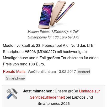
Medion E5006 (MD60227): 5-Zoll-
Smartphone für 130 Euro bei Aldi
Medion verkauft ab 23. Februar bei Aldi Nord das LTE-
Smartphone E5006 (MD60227) mit hochwertigem
Metallgehäuse und 5 Zoll großem Touchscreen für einen
Preis von rund 130 Euro.
Ronald Matta
,
Veröffentlicht am
13.02.2017
Android
Smartphone
Jetzt mitmachen:
Unsere große
Umfrage zur
Servicezufriedenheit
bei Laptops und
Smartphones 2026