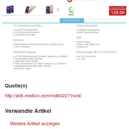
Quelle(n)
http://aldi.medion.com/md60227/nord/
Verwandte Artikel
Weitere Artikel anzeigen