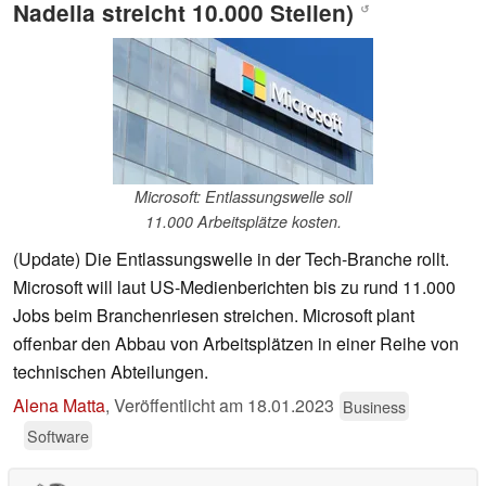
Nadella streicht 10.000 Stellen)
↺
Microsoft: Entlassungswelle soll
11.000 Arbeitsplätze kosten.
(Update) Die Entlassungswelle in der Tech-Branche rollt.
Microsoft will laut US-Medienberichten bis zu rund 11.000
Jobs beim Branchenriesen streichen. Microsoft plant
offenbar den Abbau von Arbeitsplätzen in einer Reihe von
technischen Abteilungen.
Alena Matta
,
Veröffentlicht am
18.01.2023
Business
Software