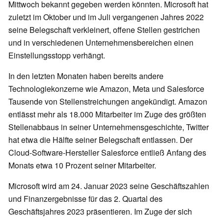
Mittwoch bekannt gegeben werden könnten. Microsoft hat
zuletzt im Oktober und im Juli vergangenen Jahres 2022
seine Belegschaft verkleinert, offene Stellen gestrichen
und in verschiedenen Unternehmensbereichen einen
Einstellungsstopp verhängt.
In den letzten Monaten haben bereits andere
Technologiekonzerne wie Amazon, Meta und Salesforce
Tausende von Stellenstreichungen angekündigt. Amazon
entlässt mehr als 18.000 Mitarbeiter im Zuge des größten
Stellenabbaus in seiner Unternehmensgeschichte, Twitter
hat etwa die Hälfte seiner Belegschaft entlassen. Der
Cloud-Software-Hersteller Salesforce entließ Anfang des
Monats etwa 10 Prozent seiner Mitarbeiter.
Microsoft wird am 24. Januar 2023 seine Geschäftszahlen
und Finanzergebnisse für das 2. Quartal des
Geschäftsjahres 2023 präsentieren. Im Zuge der sich