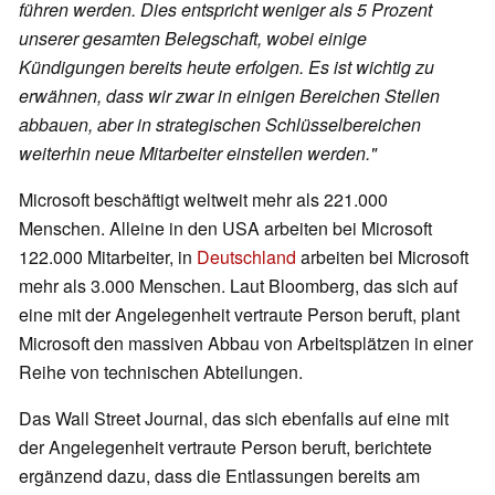
führen werden. Dies entspricht weniger als 5 Prozent
unserer gesamten Belegschaft, wobei einige
Kündigungen bereits heute erfolgen. Es ist wichtig zu
erwähnen, dass wir zwar in einigen Bereichen Stellen
abbauen, aber in strategischen Schlüsselbereichen
weiterhin neue Mitarbeiter einstellen werden."
Microsoft beschäftigt weltweit mehr als 221.000
Menschen. Alleine in den USA arbeiten bei Microsoft
122.000 Mitarbeiter, in
Deutschland
arbeiten bei Microsoft
mehr als 3.000 Menschen. Laut Bloomberg, das sich auf
eine mit der Angelegenheit vertraute Person beruft, plant
Microsoft den massiven Abbau von Arbeitsplätzen in einer
Reihe von technischen Abteilungen.
Das Wall Street Journal, das sich ebenfalls auf eine mit
der Angelegenheit vertraute Person beruft, berichtete
ergänzend dazu, dass die Entlassungen bereits am