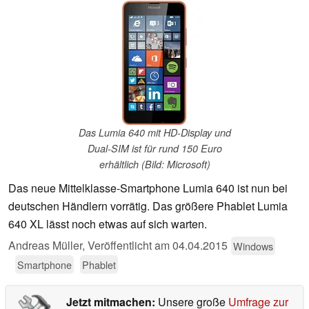
Das Lumia 640 mit HD-Display und
Dual-SIM ist für rund 150 Euro
erhältlich (Bild: Microsoft)
Das neue Mittelklasse-Smartphone Lumia 640 ist nun bei
deutschen Händlern vorrätig. Das größere Phablet Lumia
640 XL lässt noch etwas auf sich warten.
Andreas Müller,
Veröffentlicht am
04.04.2015
Windows
Smartphone
Phablet
Jetzt mitmachen:
Unsere große
Umfrage zur