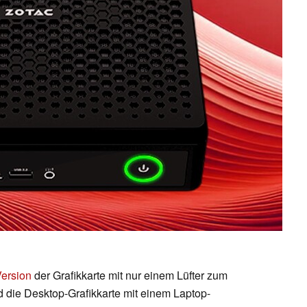
Version
der Grafikkarte mit nur einem Lüfter zum
 die Desktop-Grafikkarte mit einem Laptop-