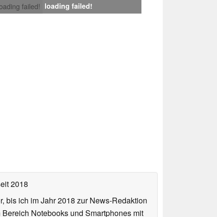
loading failed!
loading failed!
eit 2018
or, bis ich im Jahr 2018 zur News-Redaktion
im Bereich Notebooks und Smartphones mit