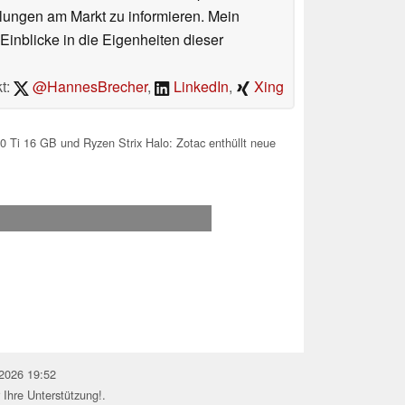
lungen am Markt zu informieren. Mein
Einblicke in die Eigenheiten dieser
t:
@HannesBrecher
,
LinkedIn
,
Xing
 Ti 16 GB und Ryzen Strix Halo: Zotac enthüllt neue
.2026 19:52
 Ihre Unterstützung!.