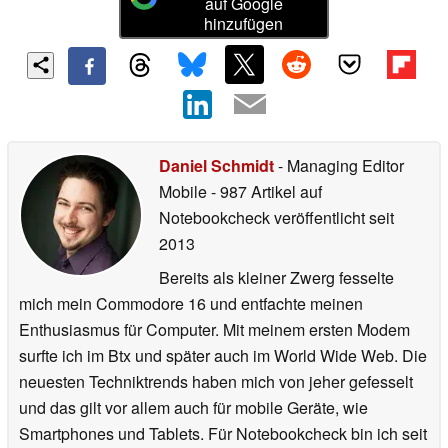
auf Google
hinzufügen
Daniel Schmidt
- Managing Editor
Mobile
- 987 Artikel auf
Notebookcheck veröffentlicht
seit
2013
Bereits als kleiner Zwerg fesselte
mich mein Commodore 16 und entfachte meinen
Enthusiasmus für Computer. Mit meinem ersten Modem
surfte ich im Btx und später auch im World Wide Web. Die
neuesten Techniktrends haben mich von jeher gefesselt
und das gilt vor allem auch für mobile Geräte, wie
Smartphones und Tablets. Für Notebookcheck bin ich seit