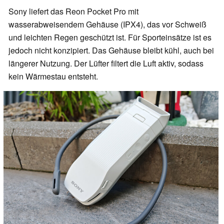
Sony liefert das Reon Pocket Pro mit
wasserabweisendem Gehäuse (IPX4), das vor Schweiß
und leichten Regen geschützt ist. Für Sporteinsätze ist es
jedoch nicht konzipiert. Das Gehäuse bleibt kühl, auch bei
längerer Nutzung. Der Lüfter filtert die Luft aktiv, sodass
kein Wärmestau entsteht.