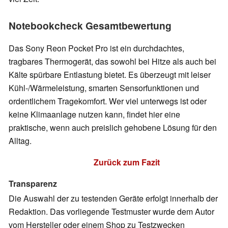
Notebookcheck Gesamtbewertung
Das Sony Reon Pocket Pro ist ein durchdachtes,
tragbares Thermogerät, das sowohl bei Hitze als auch bei
Kälte spürbare Entlastung bietet. Es überzeugt mit leiser
Kühl-/Wärmeleistung, smarten Sensorfunktionen und
ordentlichem Tragekomfort. Wer viel unterwegs ist oder
keine Klimaanlage nutzen kann, findet hier eine
praktische, wenn auch preislich gehobene Lösung für den
Alltag.
Zurück zum Fazit
Transparenz
Die Auswahl der zu testenden Geräte erfolgt innerhalb der
Redaktion. Das vorliegende Testmuster wurde dem Autor
vom Hersteller oder einem Shop zu Testzwecken