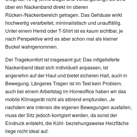
über ein Nackenband direkt im oberen
Rücken-/Nackenbereich getragen. Das Gehäuse wirkt
hochwertig verarbeitet, minimalistisch und unauffällig.
Unter einem Hemd oder T-Shirt ist es kaum sichtbar, je
nach Perspektive wird es aber schon mal als kleiner
Buckel wahrgenommen.
Der Tragekomfort ist insgesamt gut: Das mitgelieferte
Nackenband lässt sich individuell anpassen, ist
angenehm auf der Haut und bietet sicheren Halt, auch in
Bewegung. Längeres Tragen ist im Test kein Problem,
auch bei einem Arbeitstag im Homeoffice haben wir das
mobile Klimagerät nicht als störend empfunden. Je
nachdem wie intensiv die eigenen Bewegungen ausfallen,
muss der Sitz jedoch korrigiert werden, da sonst der
Eindruck entsteht, die Kühl- beziehungsweise Heizfläche
liege nicht ideal auf.