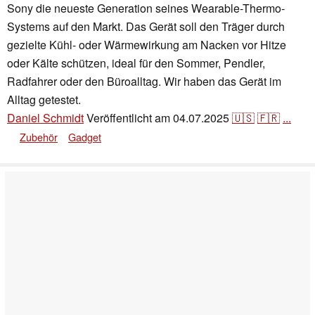
Sony die neueste Generation seines Wearable-Thermo-
Systems auf den Markt. Das Gerät soll den Träger durch
gezielte Kühl- oder Wärmewirkung am Nacken vor Hitze
oder Kälte schützen, ideal für den Sommer, Pendler,
Radfahrer oder den Büroalltag. Wir haben das Gerät im
Alltag getestet.
Daniel Schmidt
Veröffentlicht am
04.07.2025
🇺🇸
🇫🇷
...
Zubehör
Gadget