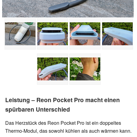
Leistung – Reon Pocket Pro macht einen
spürbaren Unterschied
Das Herzstück des Reon Pocket Pro ist ein doppeltes
Thermo-Modul, das sowohl kühlen als auch wärmen kann.