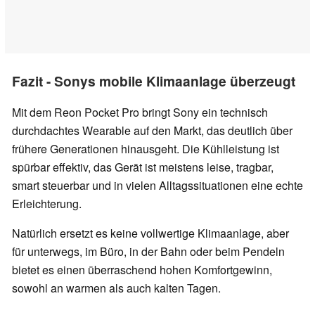
Fazit - Sonys mobile Klimaanlage überzeugt
Mit dem Reon Pocket Pro bringt Sony ein technisch
durchdachtes Wearable auf den Markt, das deutlich über
frühere Generationen hinausgeht. Die Kühlleistung ist
spürbar effektiv, das Gerät ist meistens leise, tragbar,
smart steuerbar und in vielen Alltagssituationen eine echte
Erleichterung.
Natürlich ersetzt es keine vollwertige Klimaanlage, aber
für unterwegs, im Büro, in der Bahn oder beim Pendeln
bietet es einen überraschend hohen Komfortgewinn,
sowohl an warmen als auch kalten Tagen.