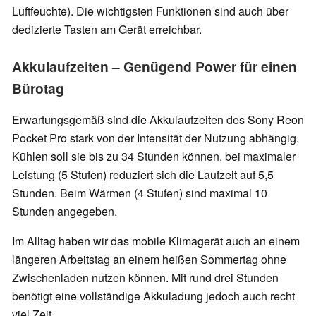
Luftfeuchte). Die wichtigsten Funktionen sind auch über
dedizierte Tasten am Gerät erreichbar.
Akkulaufzeiten – Genügend Power für einen
Bürotag
Erwartungsgemäß sind die Akkulaufzeiten des Sony Reon
Pocket Pro stark von der Intensität der Nutzung abhängig.
Kühlen soll sie bis zu 34 Stunden können, bei maximaler
Leistung (5 Stufen) reduziert sich die Laufzeit auf 5,5
Stunden. Beim Wärmen (4 Stufen) sind maximal 10
Stunden angegeben.
Im Alltag haben wir das mobile Klimagerät auch an einem
längeren Arbeitstag an einem heißen Sommertag ohne
Zwischenladen nutzen können. Mit rund drei Stunden
benötigt eine vollständige Akkuladung jedoch auch recht
viel Zeit.