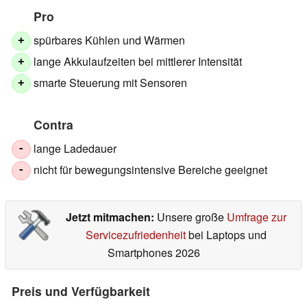
Pro
spürbares Kühlen und Wärmen
+
lange Akkulaufzeiten bei mittlerer Intensität
+
smarte Steuerung mit Sensoren
+
Contra
lange Ladedauer
-
nicht für bewegungsintensive Bereiche geeignet
-
Jetzt mitmachen:
Unsere große
Umfrage zur
Servicezufriedenheit
bei Laptops und
Smartphones 2026
Preis und Verfügbarkeit