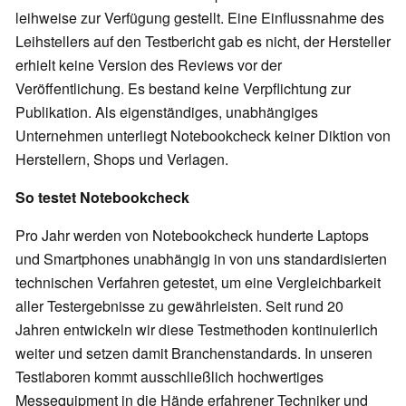
leihweise zur Verfügung gestellt. Eine Einflussnahme des
Leihstellers auf den Testbericht gab es nicht, der Hersteller
erhielt keine Version des Reviews vor der
Veröffentlichung. Es bestand keine Verpflichtung zur
Publikation. Als eigenständiges, unabhängiges
Unternehmen unterliegt Notebookcheck keiner Diktion von
Herstellern, Shops und Verlagen.
So testet Notebookcheck
Pro Jahr werden von Notebookcheck hunderte Laptops
und Smartphones unabhängig in von uns standardisierten
technischen Verfahren getestet, um eine Vergleichbarkeit
aller Testergebnisse zu gewährleisten. Seit rund 20
Jahren entwickeln wir diese Testmethoden kontinuierlich
weiter und setzen damit Branchenstandards. In unseren
Testlaboren kommt ausschließlich hochwertiges
Messequipment in die Hände erfahrener Techniker und