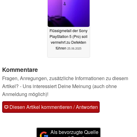
Flüssigmetall der Sony
PlayStation 5 (Pro) soll
vermehrt zu Defekten
führen
25.06.2025
Kommentare
Fragen, Anregungen, zusätzliche Informationen zu diesem
Artikel? - Uns interessiert Deine Meinung (auch ohne
Anmeldung möglich)!
Diesen Artikel kommentieren / Antworten
Als bevorzugte Quelle