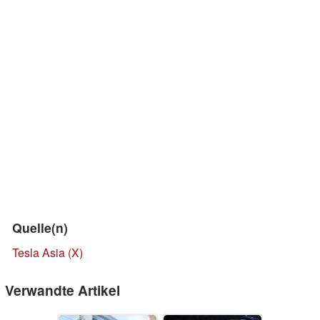
Quelle(n)
Tesla Asia (X)
Verwandte Artikel