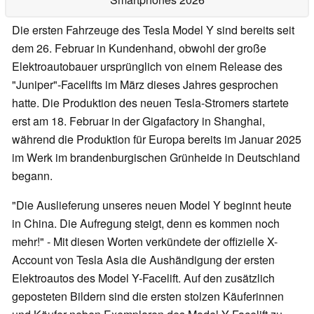
Die ersten Fahrzeuge des Tesla Model Y sind bereits seit
dem 26. Februar in Kundenhand, obwohl der große
Elektroautobauer ursprünglich von einem Release des
"Juniper"-Facelifts im März dieses Jahres gesprochen
hatte. Die Produktion des neuen Tesla-Stromers startete
erst am 18. Februar in der Gigafactory in Shanghai,
während die Produktion für Europa bereits im Januar 2025
im Werk im brandenburgischen Grünheide in Deutschland
begann.
"Die Auslieferung unseres neuen Model Y beginnt heute
in China. Die Aufregung steigt, denn es kommen noch
mehr!" - Mit diesen Worten verkündete der offizielle X-
Account von Tesla Asia die Aushändigung der ersten
Elektroautos des Model Y-Facelift. Auf den zusätzlich
geposteten Bildern sind die ersten stolzen Käuferinnen