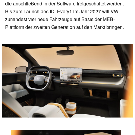
die anschließend in der Software freigeschaltet werden.
Bis zum Launch des ID. Every1 im Jahr 2027 will VW
zumindest vier neue Fahrzeuge auf Basis der MEB-
Plattform der zweiten Generation auf den Markt bringen.