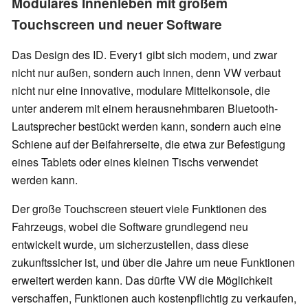
Modulares Innenleben mit großem
Touchscreen und neuer Software
Das Design des ID. Every1 gibt sich modern, und zwar
nicht nur außen, sondern auch innen, denn VW verbaut
nicht nur eine innovative, modulare Mittelkonsole, die
unter anderem mit einem herausnehmbaren Bluetooth-
Lautsprecher bestückt werden kann, sondern auch eine
Schiene auf der Beifahrerseite, die etwa zur Befestigung
eines Tablets oder eines kleinen Tischs verwendet
werden kann.
Der große Touchscreen steuert viele Funktionen des
Fahrzeugs, wobei die Software grundlegend neu
entwickelt wurde, um sicherzustellen, dass diese
zukunftssicher ist, und über die Jahre um neue Funktionen
erweitert werden kann. Das dürfte VW die Möglichkeit
verschaffen, Funktionen auch kostenpflichtig zu verkaufen,