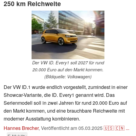
250 km Reichweite
Der VW ID. Every1 soll 2027 für rund
20.000 Euro auf den Markt kommen.
(Bildquelle: Volkswagen)
Der VW ID.1 wurde endlich vorgestellt, zumindest in einer
Showcar-Variante, die ID. Every1 genannt wird. Das
Serienmodell soll in zwei Jahren für rund 20.000 Euro auf
den Markt kommen, und eine brauchbare Reichweite mit
moderner Ausstattung kombinieren.
Hannes Brecher
,
Veröffentlicht am
05.03.2025
🇺🇸
🇨🇳
...