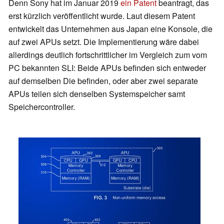
Denn Sony hat im Januar 2019
ein Patent
beantragt, das
erst kürzlich veröffentlicht wurde. Laut diesem Patent
entwickelt das Unternehmen aus Japan eine Konsole, die
auf zwei APUs setzt. Die Implementierung wäre dabei
allerdings deutlich fortschrittlicher im Vergleich zum vom
PC bekannten SLI: Beide APUs befinden sich entweder
auf demselben Die befinden, oder aber zwei separate
APUs teilen sich denselben Systemspeicher samt
Speichercontroller.