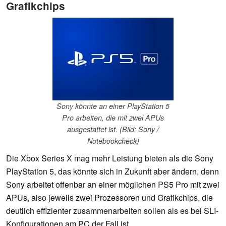
Grafikchips
Sony könnte an einer PlayStation 5
Pro arbeiten, die mit zwei APUs
ausgestattet ist. (Bild: Sony /
Notebookcheck)
Die Xbox Series X mag mehr Leistung bieten als die Sony
PlayStation 5, das könnte sich in Zukunft aber ändern, denn
Sony arbeitet offenbar an einer möglichen PS5 Pro mit zwei
APUs, also jeweils zwei Prozessoren und Grafikchips, die
deutlich effizienter zusammenarbeiten sollen als es bei SLI-
Konfigurationen am PC der Fall ist.