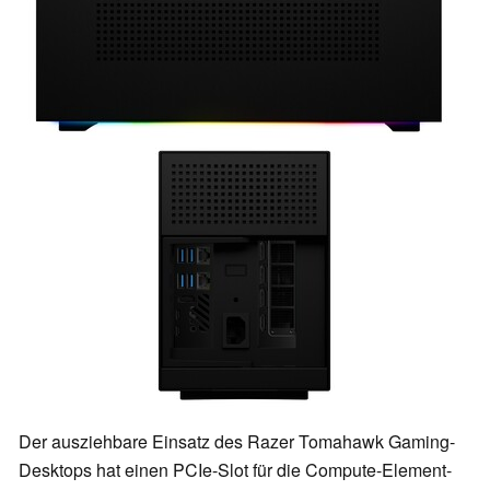
Der ausziehbare Einsatz des Razer Tomahawk Gaming-
Desktops hat einen PCIe-Slot für die Compute-Element-