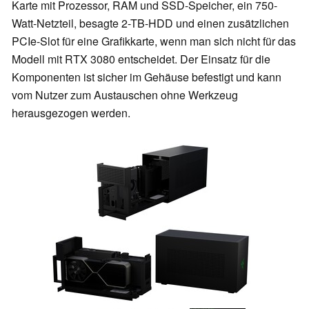
Karte mit Prozessor, RAM und SSD-Speicher, ein 750-
Watt-Netzteil, besagte 2-TB-HDD und einen zusätzlichen
PCIe-Slot für eine Grafikkarte, wenn man sich nicht für das
Modell mit RTX 3080 entscheidet. Der Einsatz für die
Komponenten ist sicher im Gehäuse befestigt und kann
vom Nutzer zum Austauschen ohne Werkzeug
herausgezogen werden.