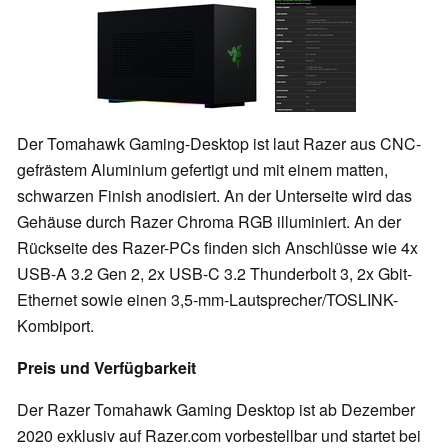
Der Tomahawk Gaming-Desktop ist laut Razer aus CNC-
gefrästem Aluminium gefertigt und mit einem matten,
schwarzen Finish anodisiert. An der Unterseite wird das
Gehäuse durch Razer Chroma RGB illuminiert. An der
Rückseite des Razer-PCs finden sich Anschlüsse wie 4x
USB-A 3.2 Gen 2, 2x USB-C 3.2 Thunderbolt 3, 2x Gbit-
Ethernet sowie einen 3,5-mm-Lautsprecher/TOSLINK-
Kombiport.
Preis und Verfügbarkeit
Der Razer Tomahawk Gaming Desktop ist ab Dezember
2020 exklusiv auf Razer.com vorbestellbar und startet bei