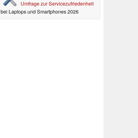
Umfrage zur Servicezufriedenheit
bei Laptops und Smartphones 2026