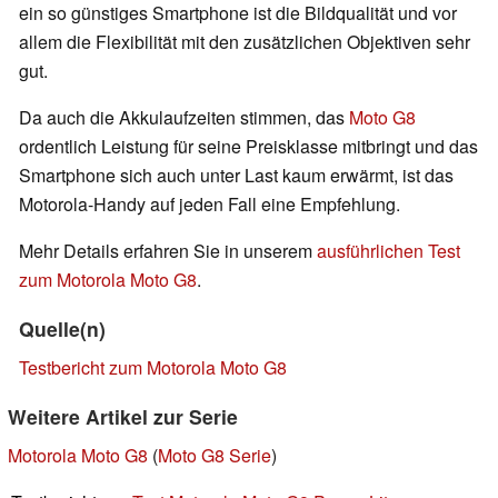
ein so günstiges Smartphone ist die Bildqualität und vor
allem die Flexibilität mit den zusätzlichen Objektiven sehr
gut.
Da auch die Akkulaufzeiten stimmen, das
Moto G8
ordentlich Leistung für seine Preisklasse mitbringt und das
Smartphone sich auch unter Last kaum erwärmt, ist das
Motorola-Handy auf jeden Fall eine Empfehlung.
Mehr Details erfahren Sie in unserem
ausführlichen Test
zum Motorola Moto G8
.
Quelle(n)
Testbericht zum Motorola Moto G8
Weitere Artikel zur Serie
Motorola Moto G8
(
Moto G8 Serie
)