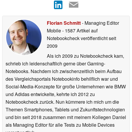
Florian Schmitt
- Managing Editor
Mobile
- 1587 Artikel auf
Notebookcheck veröffentlicht
seit
2009
Als ich 2009 zu Notebookcheck kam,
schrieb ich leidenschaftlich gerne über Gaming-
Notebooks. Nachdem ich zwischenzeitlich beim Aufbau
des Vergleichsportals Notebookinfo behilflich war und
Social-Media-Konzepte für große Unternehmen wie BMW
und Adidas entwickelte, kehrte ich 2012 zu
Notebookcheck zurück. Nun kümmere ich mich um die
Themen Smartphones, Tablets und Zukunftstechnologien
und bin seit 2018 zusammen mit meinem Kollegen Daniel
als Managing Editor für alle Tests zu Mobile Devices