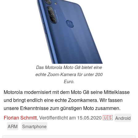
Das Motorola Moto G8 bietet eine
echte Zoom-Kamera für unter 200
Euro.
Motorola modernisiert mit dem Moto G8 seine Mittelklasse
und bringt endlich eine echte Zoomkamera. Wir fassen
unsere Erkenntnisse zum günstigen Moto zusammen.
Florian Schmitt
,
Veröffentlicht am
15.05.2020
🇺🇸
Android
ARM
Smartphone