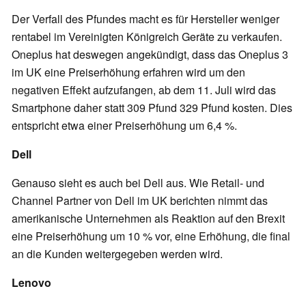
Der Verfall des Pfundes macht es für Hersteller weniger
rentabel im Vereinigten Königreich Geräte zu verkaufen.
Oneplus hat deswegen angekündigt, dass das Oneplus 3
im UK eine Preiserhöhung erfahren wird um den
negativen Effekt aufzufangen, ab dem 11. Juli wird das
Smartphone daher statt 309 Pfund 329 Pfund kosten. Dies
entspricht etwa einer Preiserhöhung um 6,4 %.
Dell
Genauso sieht es auch bei Dell aus. Wie Retail- und
Channel Partner von Dell im UK berichten nimmt das
amerikanische Unternehmen als Reaktion auf den Brexit
eine Preiserhöhung um 10 % vor, eine Erhöhung, die final
an die Kunden weitergegeben werden wird.
Lenovo