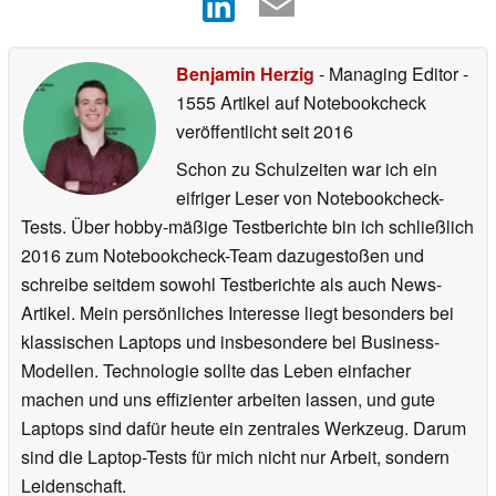
Benjamin Herzig
- Managing Editor
-
1555 Artikel auf Notebookcheck
veröffentlicht
seit 2016
Schon zu Schulzeiten war ich ein
eifriger Leser von Notebookcheck-
Tests. Über hobby-mäßige Testberichte bin ich schließlich
2016 zum Notebookcheck-Team dazugestoßen und
schreibe seitdem sowohl Testberichte als auch News-
Artikel. Mein persönliches Interesse liegt besonders bei
klassischen Laptops und insbesondere bei Business-
Modellen. Technologie sollte das Leben einfacher
machen und uns effizienter arbeiten lassen, und gute
Laptops sind dafür heute ein zentrales Werkzeug. Darum
sind die Laptop-Tests für mich nicht nur Arbeit, sondern
Leidenschaft.