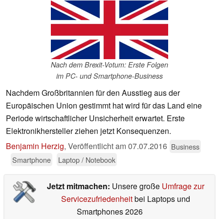
Nach dem Brexit-Votum: Erste Folgen
im PC- und Smartphone-Business
Nachdem Großbritannien für den Ausstieg aus der
Europäischen Union gestimmt hat wird für das Land eine
Periode wirtschaftlicher Unsicherheit erwartet. Erste
Elektronikhersteller ziehen jetzt Konsequenzen.
Benjamin Herzig
,
Veröffentlicht am
07.07.2016
Business
Smartphone
Laptop / Notebook
Jetzt mitmachen:
Unsere große
Umfrage zur
Servicezufriedenheit
bei Laptops und
Smartphones 2026