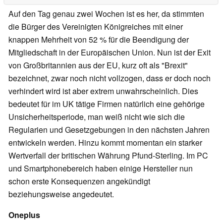
Auf den Tag genau zwei Wochen ist es her, da stimmten
die Bürger des Vereinigten Königreiches mit einer
knappen Mehrheit von 52 % für die Beendigung der
Mitgliedschaft in der Europäischen Union. Nun ist der Exit
von Großbritannien aus der EU, kurz oft als "Brexit"
bezeichnet, zwar noch nicht vollzogen, dass er doch noch
verhindert wird ist aber extrem unwahrscheinlich. Dies
bedeutet für im UK tätige Firmen natürlich eine gehörige
Unsicherheitsperiode, man weiß nicht wie sich die
Regularien und Gesetzgebungen in den nächsten Jahren
entwickeln werden. Hinzu kommt momentan ein starker
Wertverfall der britischen Währung Pfund-Sterling. Im PC
und Smartphonebereich haben einige Hersteller nun
schon erste Konsequenzen angekündigt
beziehungsweise angedeutet.
Oneplus