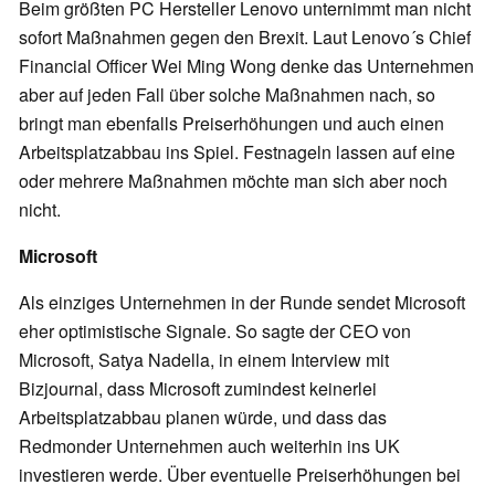
Beim größten PC Hersteller Lenovo unternimmt man nicht
sofort Maßnahmen gegen den Brexit. Laut Lenovo´s Chief
Financial Officer Wei Ming Wong denke das Unternehmen
aber auf jeden Fall über solche Maßnahmen nach, so
bringt man ebenfalls Preiserhöhungen und auch einen
Arbeitsplatzabbau ins Spiel. Festnageln lassen auf eine
oder mehrere Maßnahmen möchte man sich aber noch
nicht.
Microsoft
Als einziges Unternehmen in der Runde sendet Microsoft
eher optimistische Signale. So sagte der CEO von
Microsoft, Satya Nadella, in einem Interview mit
Bizjournal, dass Microsoft zumindest keinerlei
Arbeitsplatzabbau planen würde, und dass das
Redmonder Unternehmen auch weiterhin ins UK
investieren werde. Über eventuelle Preiserhöhungen bei