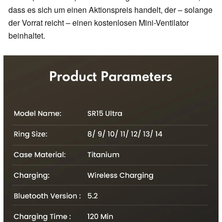
dass es sich um einen Aktionspreis handelt, der – solange
der Vorrat reicht – einen kostenlosen Mini-Ventilator
beinhaltet.