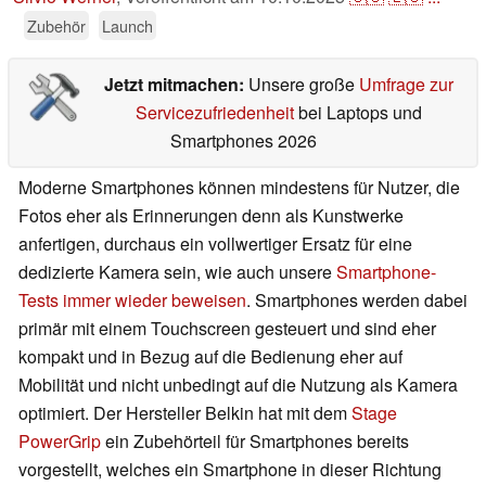
Zubehör
Launch
Jetzt mitmachen:
Unsere große
Umfrage zur
Servicezufriedenheit
bei Laptops und
Smartphones 2026
Moderne Smartphones können mindestens für Nutzer, die
Fotos eher als Erinnerungen denn als Kunstwerke
anfertigen, durchaus ein vollwertiger Ersatz für eine
dedizierte Kamera sein, wie auch unsere
Smartphone-
Tests immer wieder beweisen
. Smartphones werden dabei
primär mit einem Touchscreen gesteuert und sind eher
kompakt und in Bezug auf die Bedienung eher auf
Mobilität und nicht unbedingt auf die Nutzung als Kamera
optimiert. Der Hersteller Belkin hat mit dem
Stage
PowerGrip
ein Zubehörteil für Smartphones bereits
vorgestellt, welches ein Smartphone in dieser Richtung