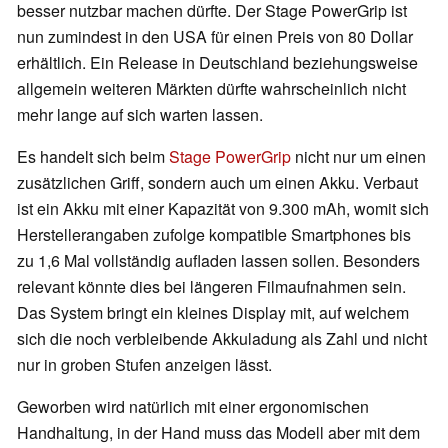
besser nutzbar machen dürfte. Der Stage PowerGrip ist
nun zumindest in den USA für einen Preis von 80 Dollar
erhältlich. Ein Release in Deutschland beziehungsweise
allgemein weiteren Märkten dürfte wahrscheinlich nicht
mehr lange auf sich warten lassen.
Es handelt sich beim
Stage PowerGrip
nicht nur um einen
zusätzlichen Griff, sondern auch um einen Akku. Verbaut
ist ein Akku mit einer Kapazität von 9.300 mAh, womit sich
Herstellerangaben zufolge kompatible Smartphones bis
zu 1,6 Mal vollständig aufladen lassen sollen. Besonders
relevant könnte dies bei längeren Filmaufnahmen sein.
Das System bringt ein kleines Display mit, auf welchem
sich die noch verbleibende Akkuladung als Zahl und nicht
nur in groben Stufen anzeigen lässt.
Geworben wird natürlich mit einer ergonomischen
Handhaltung, in der Hand muss das Modell aber mit dem