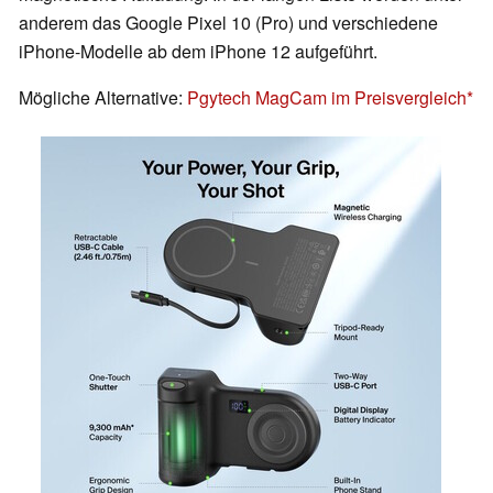
anderem das Google Pixel 10 (Pro) und verschiedene
iPhone-Modelle ab dem iPhone 12 aufgeführt.
Mögliche Alternative:
Pgytech MagCam im Preisvergleich