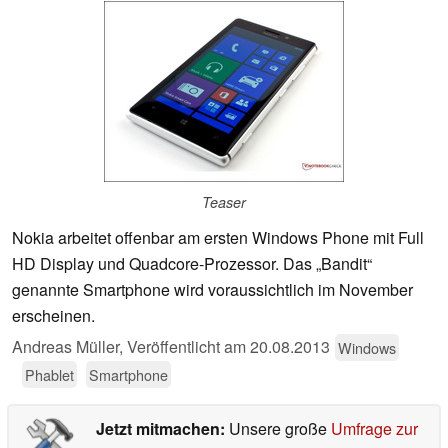
Teaser
Nokia arbeitet offenbar am ersten Windows Phone mit Full
HD Display und Quadcore-Prozessor. Das „Bandit“
genannte Smartphone wird voraussichtlich im November
erscheinen.
Andreas Müller,
Veröffentlicht am
20.08.2013
Windows
Phablet
Smartphone
Jetzt mitmachen:
Unsere große
Umfrage zur