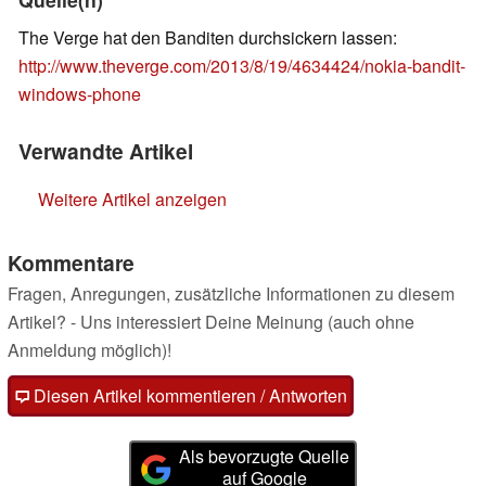
The Verge hat den Banditen durchsickern lassen:
http://www.theverge.com/2013/8/19/4634424/nokia-bandit-
windows-phone
Verwandte Artikel
Weitere Artikel anzeigen
Kommentare
Fragen, Anregungen, zusätzliche Informationen zu diesem
Artikel? - Uns interessiert Deine Meinung (auch ohne
Anmeldung möglich)!
Diesen Artikel kommentieren / Antworten
Als bevorzugte Quelle
auf Google