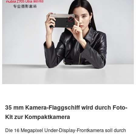
35 mm Kamera-Flaggschiff wird durch Foto-
Kit zur Kompaktkamera
Die 16 Megapixel Under-Display-Frontkamera soll durch