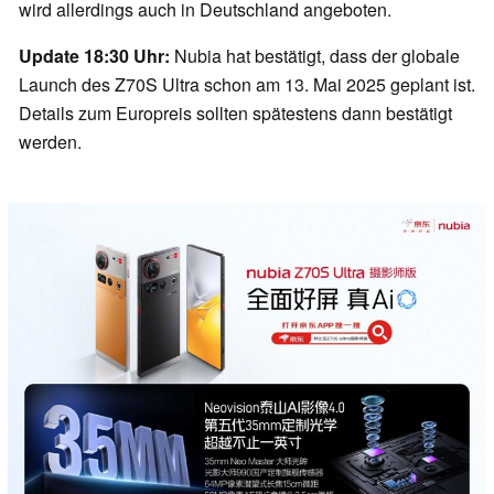
wird allerdings auch in Deutschland angeboten.
Update 18:30 Uhr:
Nubia hat bestätigt, dass der globale
Launch des Z70S Ultra schon am 13. Mai 2025 geplant ist.
Details zum Europreis sollten spätestens dann bestätigt
werden.