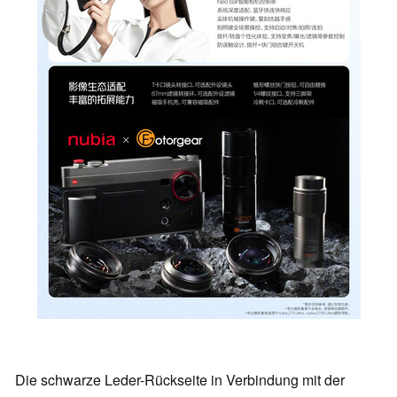
Die schwarze Leder-Rückseite in Verbindung mit der