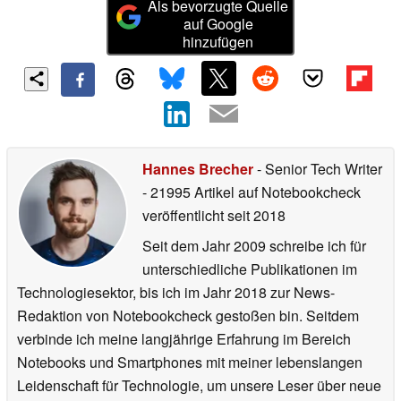
Als bevorzugte Quelle
auf Google
hinzufügen
Hannes Brecher
- Senior Tech Writer
- 21995 Artikel auf Notebookcheck
veröffentlicht
seit 2018
Seit dem Jahr 2009 schreibe ich für
unterschiedliche Publikationen im
Technologiesektor, bis ich im Jahr 2018 zur News-
Redaktion von Notebookcheck gestoßen bin. Seitdem
verbinde ich meine langjährige Erfahrung im Bereich
Notebooks und Smartphones mit meiner lebenslangen
Leidenschaft für Technologie, um unsere Leser über neue