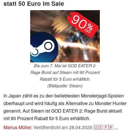
statt 50 Euro im Sale
Bis zum 7. Mai ist GOD EATER 2:
Rage Burst auf Steam mit 90 Prozent
Rabatt für 5 Euro erhältlich.
(Bildquelle: Steam)
In Japan zählt es zu den beliebtesten Monsterjagd-Spielen
überhaupt und wird häufig als Alternative zu Monster Hunter
genannt. Auf Steam ist GOD EATER 2: Rage Burst aktuell
mit 90 Prozent Rabatt für 5 Euro erhältlich.
Marius Müller
,
Veröffentlicht am
28.04.2025
🇺🇸
🇫🇷
...