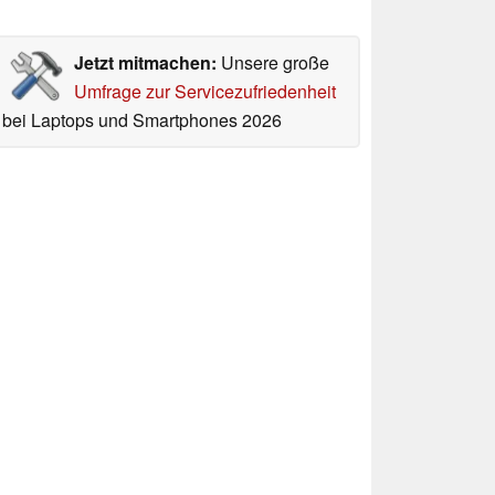
Jetzt mitmachen:
Unsere große
Umfrage zur Servicezufriedenheit
bei Laptops und Smartphones 2026