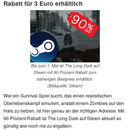
Rabatt für 3 Euro erhältlich
Bis zum 1. Mai ist The Long Dark auf
Steam mit 90 Prozent Rabatt zum
bisherigen Bestpreis erhältlich.
(Bildquelle: Steam)
Wer ein Survival-Spiel sucht, das einen realistischen
Überlebenskampf simuliert, anstatt einem Zombies auf den
Hals zu hetzen, ist hier genau an der richtigen Adresse. Mit
90 Prozent Rabatt ist The Long Dark auf Steam aktuell so
günstig wie noch nie zu ergattern.