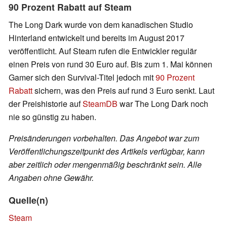
90 Prozent Rabatt auf Steam
The Long Dark wurde von dem kanadischen Studio
Hinterland entwickelt und bereits im August 2017
veröffentlicht. Auf Steam rufen die Entwickler regulär
einen Preis von rund 30 Euro auf. Bis zum 1. Mai können
Gamer sich den Survival-Titel jedoch mit
90 Prozent
Rabatt
sichern, was den Preis auf rund 3 Euro senkt. Laut
der Preishistorie auf
SteamDB
war The Long Dark noch
nie so günstig zu haben.
Preisänderungen vorbehalten. Das Angebot war zum
Veröffentlichungszeitpunkt des Artikels verfügbar, kann
aber zeitlich oder mengenmäßig beschränkt sein. Alle
Angaben ohne Gewähr.
Quelle(n)
Steam