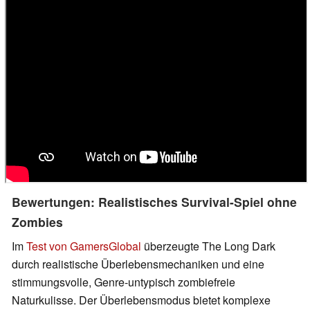
Bewertungen: Realistisches Survival-Spiel ohne
Zombies
Im
Test von GamersGlobal
überzeugte The Long Dark
durch realistische Überlebensmechaniken und eine
stimmungsvolle, Genre-untypisch zombiefreie
Naturkulisse. Der Überlebensmodus bietet komplexe