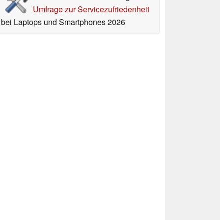
Umfrage zur Servicezufriedenheit
bei Laptops und Smartphones 2026