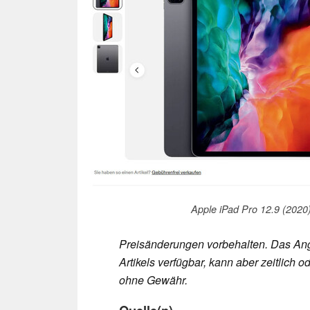
Apple iPad Pro 12.9 (2020)
Preisänderungen vorbehalten. Das Ang
Artikels verfügbar, kann aber zeitlic
ohne Gewähr.