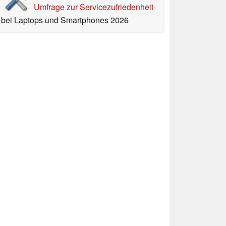
Umfrage zur Servicezufriedenheit
bei Laptops und Smartphones 2026