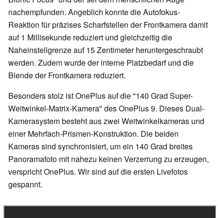
nachempfunden. Angeblich konnte die Autofokus-
Reaktion für präzises Scharfstellen der Frontkamera damit
auf 1 Millisekunde reduziert und gleichzeitig die
Naheinstellgrenze auf 15 Zentimeter heruntergeschraubt
werden. Zudem wurde der interne Platzbedarf und die
Blende der Frontkamera reduziert.
Besonders stolz ist OnePlus auf die "140 Grad Super-
Weitwinkel-Matrix-Kamera" des OnePlus 9. Dieses Dual-
Kamerasystem besteht aus zwei Weitwinkelkameras und
einer Mehrfach-Prismen-Konstruktion. Die beiden
Kameras sind synchronisiert, um ein 140 Grad breites
Panoramafoto mit nahezu keinen Verzerrung zu erzeugen,
verspricht OnePlus. Wir sind auf die ersten Livefotos
gespannt.