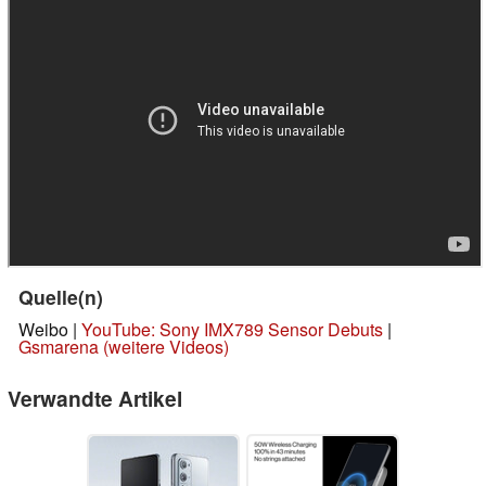
Quelle(n)
Weibo |
YouTube: Sony IMX789 Sensor Debuts
|
Gsmarena (weitere Videos)
Verwandte Artikel