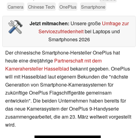
Camera
Chinese Tech
OnePlus
Smartphone
Jetzt mitmachen:
Unsere große
Umfrage zur
Servicezufriedenheit
bei Laptops und
Smartphones 2026
Der chinesische Smartphone-Hersteller OnePlus hat
heute eine dreijährige
Partnerschaft mit dem
Kamerahersteller Hasselblad
bekannt gegeben. OnePlus
will mit Hasselblad laut eigenem Bekunden die "nächste
Generation von Smartphone-Kamerasystemen für
zukünftige OnePlus Flagschiffgeräte gemeinsam
entwickeln". Die beiden Unternehmen haben bereits für
das neue Kamerasystem der OnePlus 9-Handyserie
zusammengearbeitet, die am 23. März weltweit vorgestellt
wird.