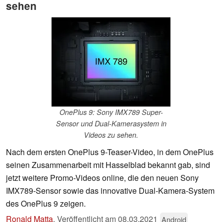
sehen
OnePlus 9: Sony IMX789 Super-
Sensor und Dual-Kamerasystem in
Videos zu sehen.
Nach dem ersten OnePlus 9-Teaser-Video, in dem OnePlus
seinen Zusammenarbeit mit Hasselblad bekannt gab, sind
jetzt weitere Promo-Videos online, die den neuen Sony
IMX789-Sensor sowie das innovative Dual-Kamera-System
des OnePlus 9 zeigen.
Ronald Matta
,
Veröffentlicht am
08.03.2021
Android